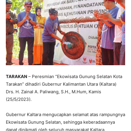
TARAKAN
– Peresmian “Ekowisata Gunung Selatan Kota
Tarakan” dihadiri Gubernur Kalimantan Utara (Kaltara)
Drs. H. Zainal A. Paliwang, S.H., M.Hum, Kamis
(25/5/2023).
Gubernur Kaltara mengucapkan selamat atas rampungnya
Ekowisata Gunung Selatan, sehingga keberadaannya
dapat dinikmati oleh seluruh masyarakat Kaltara,