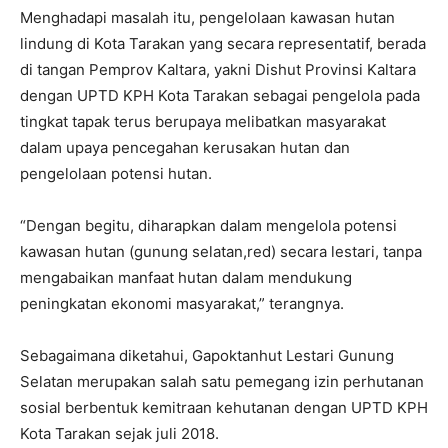
Menghadapi masalah itu, pengelolaan kawasan hutan
lindung di Kota Tarakan yang secara representatif, berada
di tangan Pemprov Kaltara, yakni Dishut Provinsi Kaltara
dengan UPTD KPH Kota Tarakan sebagai pengelola pada
tingkat tapak terus berupaya melibatkan masyarakat
dalam upaya pencegahan kerusakan hutan dan
pengelolaan potensi hutan.
“Dengan begitu, diharapkan dalam mengelola potensi
kawasan hutan (gunung selatan,red) secara lestari, tanpa
mengabaikan manfaat hutan dalam mendukung
peningkatan ekonomi masyarakat,” terangnya.
Sebagaimana diketahui, Gapoktanhut Lestari Gunung
Selatan merupakan salah satu pemegang izin perhutanan
sosial berbentuk kemitraan kehutanan dengan UPTD KPH
Kota Tarakan sejak juli 2018.