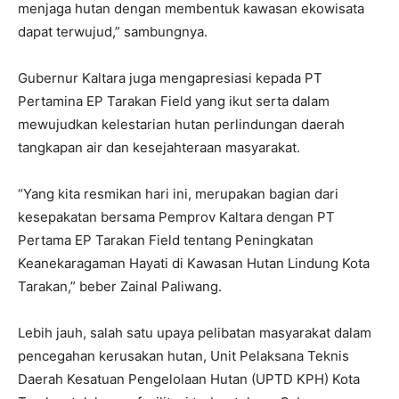
menjaga hutan dengan membentuk kawasan ekowisata
dapat terwujud,” sambungnya.
Gubernur Kaltara juga mengapresiasi kepada PT
Pertamina EP Tarakan Field yang ikut serta dalam
mewujudkan kelestarian hutan perlindungan daerah
tangkapan air dan kesejahteraan masyarakat.
“Yang kita resmikan hari ini, merupakan bagian dari
kesepakatan bersama Pemprov Kaltara dengan PT
Pertama EP Tarakan Field tentang Peningkatan
Keanekaragaman Hayati di Kawasan Hutan Lindung Kota
Tarakan,” beber Zainal Paliwang.
Lebih jauh, salah satu upaya pelibatan masyarakat dalam
pencegahan kerusakan hutan, Unit Pelaksana Teknis
Daerah Kesatuan Pengelolaan Hutan (UPTD KPH) Kota