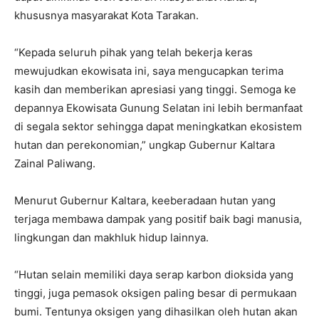
khususnya masyarakat Kota Tarakan.
“Kepada seluruh pihak yang telah bekerja keras
mewujudkan ekowisata ini, saya mengucapkan terima
kasih dan memberikan apresiasi yang tinggi. Semoga ke
depannya Ekowisata Gunung Selatan ini lebih bermanfaat
di segala sektor sehingga dapat meningkatkan ekosistem
hutan dan perekonomian,” ungkap Gubernur Kaltara
Zainal Paliwang.
Menurut Gubernur Kaltara, keeberadaan hutan yang
terjaga membawa dampak yang positif baik bagi manusia,
lingkungan dan makhluk hidup lainnya.
“Hutan selain memiliki daya serap karbon dioksida yang
tinggi, juga pemasok oksigen paling besar di permukaan
bumi. Tentunya oksigen yang dihasilkan oleh hutan akan