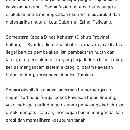
kawasan tersebut. Pemanfaatan potensi harus segera
dilakukan untuk meningkatkan ekonomi masyarakat dan
melestarikan hutan,” kata Gubernur Zainal Paliwang.
Sementara Kepala Dinas Kehutan (Dishut) Provinsi
Kaltara, Ir. Syarifuddin menambahkan, maraknya aktivitas
ilegal berupa pembalakan liar, pembakaran hutan dan
lahan, dan permukiman liar yang terjadi dekade ini, cukup
serius mengancam sistem ekologi di dalam kawasan
hutan lindung, khususnya di pulau Tarakan.
Secara eksplisit, katanya, ancaman itu berpengaruh
negatif terhadap fungsi pokok kawasan hutan lindung,
yakni sebagai perlindungan sistem penyangga kehidupan
untuk mengatur tata air, mencegah banjir, mengendalikan
erosi dan memelihara kesuburan tanah.