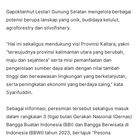
Gapoktanhut Lestari Gunung Selatan mengelola berbagai
potensi berupa lanskap yang unik, budidaya kelulut,
agroforestry dan silvofishery.
“Hal ini sekaligus mendukung visi Provinsi Kaltara, yakni
“terwujudnya provinsi kalimantan utara yang berubah,
maju dan sejahtera” serta misi pemanfaatan dan
pengelolaan sumber daya alam dengan nilai tambah
tinggi dan berwawasan lingkungan yang berkelanjutan,
serta peningkatan ekonomi yang berdaya saing,” kata
Syarifuddin.
Sebagai informasi, peresmian tersebut sekaligus masuk
dalam rangkaian 3 (tiga) bulan Gerakan Nasional (Gernas)
Bangga Buatan Indonesia (BBI) dan Bangga Berwisata di
Indonesia (BBWI) tahun 2023, bertajuk “Pesona