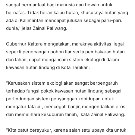
sangat bermanfaat bagi manusia dan hewan untuk
bernafas. Tidak heran kalau hutan, khususnya hutan yang
ada di Kalimantan mendapat julukan sebagai paru-paru
dunia,” jelas Zainal Paliwang.
Gubernur Kaltara mengatakan, maraknya aktivitas ilegal
seperti penebangan pohon liar serta pembakaran hutan
dan lahan, dapat mengancam sistem ekologi di dalam
kawasan hutan lindung di Kota Tarakan.
“Kerusakan sistem ekologi akan sangat berpengaruh
terhadap fungsi pokok kawasan hutan lindung sebagai
perlindungan sistem penyanggah kehidupan untuk
mengatur tata air, mencegah banjir, mengendalikan erosi
dan memelihara kesuburan tanah,” kata Zainal Paliwang.
“Kita patut bersyukur, karena salah satu upaya kita untuk