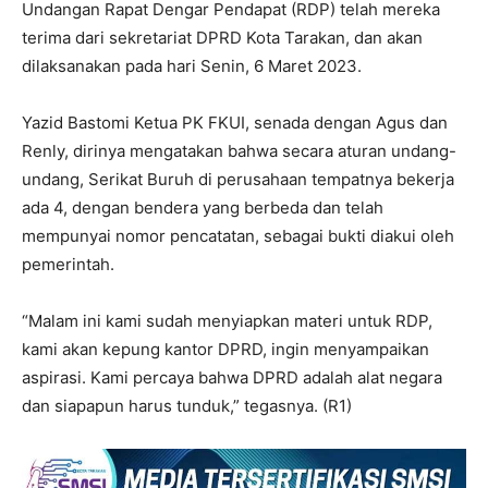
Undangan Rapat Dengar Pendapat (RDP) telah mereka
terima dari sekretariat DPRD Kota Tarakan, dan akan
dilaksanakan pada hari Senin, 6 Maret 2023.
Yazid Bastomi Ketua PK FKUI, senada dengan Agus dan
Renly, dirinya mengatakan bahwa secara aturan undang-
undang, Serikat Buruh di perusahaan tempatnya bekerja
ada 4, dengan bendera yang berbeda dan telah
mempunyai nomor pencatatan, sebagai bukti diakui oleh
pemerintah.
“Malam ini kami sudah menyiapkan materi untuk RDP,
kami akan kepung kantor DPRD, ingin menyampaikan
aspirasi. Kami percaya bahwa DPRD adalah alat negara
dan siapapun harus tunduk,” tegasnya. (R1)