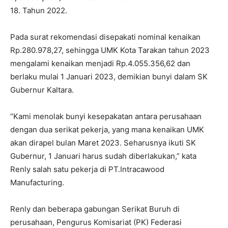
18. Tahun 2022.
Pada surat rekomendasi disepakati nominal kenaikan
Rp.280.978,27, sehingga UMK Kota Tarakan tahun 2023
mengalami kenaikan menjadi Rp.4.055.356,62 dan
berlaku mulai 1 Januari 2023, demikian bunyi dalam SK
Gubernur Kaltara.
“Kami menolak bunyi kesepakatan antara perusahaan
dengan dua serikat pekerja, yang mana kenaikan UMK
akan dirapel bulan Maret 2023. Seharusnya ikuti SK
Gubernur, 1 Januari harus sudah diberlakukan,” kata
Renly salah satu pekerja di PT.Intracawood
Manufacturing.
Renly dan beberapa gabungan Serikat Buruh di
perusahaan, Pengurus Komisariat (PK) Federasi