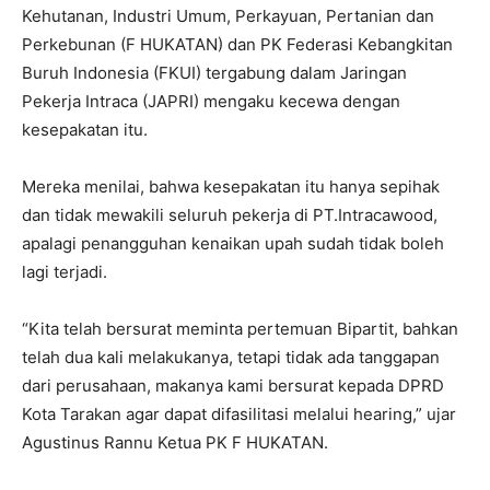
Kehutanan, Industri Umum, Perkayuan, Pertanian dan
Perkebunan (F HUKATAN) dan PK Federasi Kebangkitan
Buruh Indonesia (FKUI) tergabung dalam Jaringan
Pekerja Intraca (JAPRI) mengaku kecewa dengan
kesepakatan itu.
Mereka menilai, bahwa kesepakatan itu hanya sepihak
dan tidak mewakili seluruh pekerja di PT.Intracawood,
apalagi penangguhan kenaikan upah sudah tidak boleh
lagi terjadi.
“Kita telah bersurat meminta pertemuan Bipartit, bahkan
telah dua kali melakukanya, tetapi tidak ada tanggapan
dari perusahaan, makanya kami bersurat kepada DPRD
Kota Tarakan agar dapat difasilitasi melalui hearing,” ujar
Agustinus Rannu Ketua PK F HUKATAN.