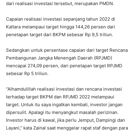
dari realisasi investasi tersebut, merupakan PMDN.
Capaian realisasi investasi sepanjang tahun 2022 di
Kaltara melampaui target hingga 144,26 persen dari
penetapan target dari BKPM sebesar Rp 9,5 triliun.
Sedangkan untuk persentase capaian dari target Rencana
Pembangunan Jangka Menengah Daerah (RPJMD)
mencapai 274,09 persen, dari penetapan target RPJMD
sebesar Rp 5 triliun.
“Alhamdulillah realisasi investasi dan rencana investasi
terhadap target BKPM dan RPJMD 2022 melampaui
target. Untuk itu saya ingatkan kembali, investor jangan
dipersulit. Apalagi itu menyangkut masalah perizinan.
Investor harus di kawal, jika perlu Jemput, Dampingi dan
Layani,” kata Zainal saat menggelar rapat staf dengan para