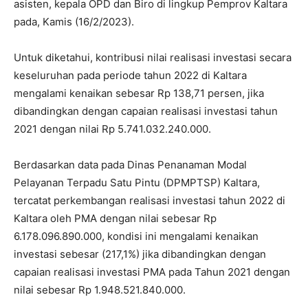
asisten, kepala OPD dan Biro di lingkup Pemprov Kaltara
pada, Kamis (16/2/2023).
Untuk diketahui, kontribusi nilai realisasi investasi secara
keseluruhan pada periode tahun 2022 di Kaltara
mengalami kenaikan sebesar Rp 138,71 persen, jika
dibandingkan dengan capaian realisasi investasi tahun
2021 dengan nilai Rp 5.741.032.240.000.
Berdasarkan data pada Dinas Penanaman Modal
Pelayanan Terpadu Satu Pintu (DPMPTSP) Kaltara,
tercatat perkembangan realisasi investasi tahun 2022 di
Kaltara oleh PMA dengan nilai sebesar Rp
6.178.096.890.000, kondisi ini mengalami kenaikan
investasi sebesar (217,1%) jika dibandingkan dengan
capaian realisasi investasi PMA pada Tahun 2021 dengan
nilai sebesar Rp 1.948.521.840.000.