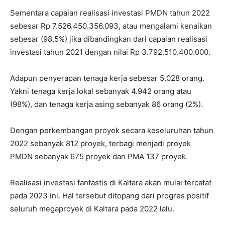
Sementara capaian realisasi investasi PMDN tahun 2022
sebesar Rp 7.526.450.356.093, atau mengalami kenaikan
sebesar (98,5%) jika dibandingkan dari capaian realisasi
investasi tahun 2021 dengan nilai Rp 3.792.510.400.000.
Adapun penyerapan tenaga kerja sebesar 5.028 orang.
Yakni tenaga kerja lokal sebanyak 4.942 orang atau
(98%), dan tenaga kerja asing sebanyak 86 orang (2%).
Dengan perkembangan proyek secara keseluruhan tahun
2022 sebanyak 812 proyek, terbagi menjadi proyek
PMDN sebanyak 675 proyek dan PMA 137 proyek.
Realisasi investasi fantastis di Kaltara akan mulai tercatat
pada 2023 ini. Hal tersebut ditopang dari progres positif
seluruh megaproyek di Kaltara pada 2022 lalu.