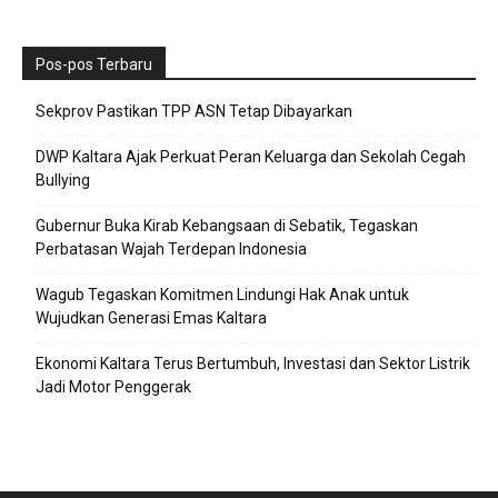
Pos-pos Terbaru
Sekprov Pastikan TPP ASN Tetap Dibayarkan
DWP Kaltara Ajak Perkuat Peran Keluarga dan Sekolah Cegah
Bullying
Gubernur Buka Kirab Kebangsaan di Sebatik, Tegaskan
Perbatasan Wajah Terdepan Indonesia
Wagub Tegaskan Komitmen Lindungi Hak Anak untuk
Wujudkan Generasi Emas Kaltara
Ekonomi Kaltara Terus Bertumbuh, Investasi dan Sektor Listrik
Jadi Motor Penggerak