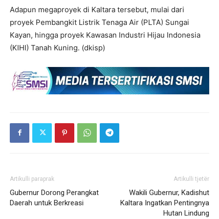
Adapun megaproyek di Kaltara tersebut, mulai dari
proyek Pembangkit Listrik Tenaga Air (PLTA) Sungai
Kayan, hingga proyek Kawasan Industri Hijau Indonesia
(KIHI) Tanah Kuning. (dkisp)
Artikulli paraprak
Artikulli tjetër
Gubernur Dorong Perangkat
Wakili Gubernur, Kadishut
Daerah untuk Berkreasi
Kaltara Ingatkan Pentingnya
Hutan Lindung