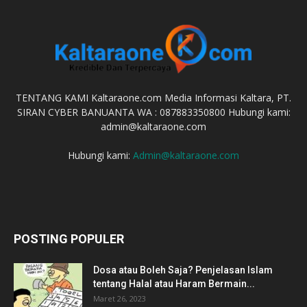
TENTANG KAMI Kaltaraone.com Media Informasi Kaltara, PT.
SIRAN CYBER BANUANTA WA : 087883350800 Hubungi kami:
admin@kaltaraone.com
Hubungi kami:
Admin@kaltaraone.com
POSTING POPULER
Dosa atau Boleh Saja? Penjelasan Islam
tentang Halal atau Haram Bermain...
Maret 26, 2023