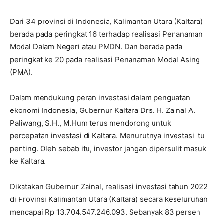
Dari 34 provinsi di Indonesia, Kalimantan Utara (Kaltara)
berada pada peringkat 16 terhadap realisasi Penanaman
Modal Dalam Negeri atau PMDN. Dan berada pada
peringkat ke 20 pada realisasi Penanaman Modal Asing
(PMA).
Dalam mendukung peran investasi dalam penguatan
ekonomi Indonesia, Gubernur Kaltara Drs. H. Zainal A.
Paliwang, S.H., M.Hum terus mendorong untuk
percepatan investasi di Kaltara. Menurutnya investasi itu
penting. Oleh sebab itu, investor jangan dipersulit masuk
ke Kaltara.
Dikatakan Gubernur Zainal, realisasi investasi tahun 2022
di Provinsi Kalimantan Utara (Kaltara) secara keseluruhan
mencapai Rp 13.704.547.246.093. Sebanyak 83 persen