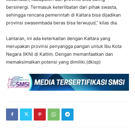
bersinergi. Termasuk keterlibatan dari pihak swasta,
sehingga rencana pemerintah di Kaltara bisa dijadikan
provinsi swasembada beras bisa terwujud,” kilas dia.
Lantaran, ini ada keterkaitan dengan Kaltara yang
merupakan provinsi penyangga pangan untuk Ibu Kota
Negara (IKN) di Kaltim. Dengan memanfaatkan dan
memaksimalkan potensi yang dimiliki.(dkisp)