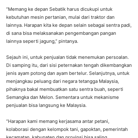
“Memang ke depan Sebatik harus dicukupi untuk
kebutuhan mesin pertanian, mulai dari traktor dan
lainnya. Harapan kita ke depan selain sebagai sentra padi,
di sana bisa melaksanakan pengembangan pangan
lainnya seperti jagung,” pintanya.
Sejauh ini, untuk penjualan tidak menemukan persoalan.
Di samping itu, dari sisi peternakan tengah dikembangkan
jenis ayam potong dan ayam bertelur. Selanjutnya, untuk
menjangkau peluang dari negara tetangga Malaysia,
pihaknya bakal membuatkan satu sentra buah, seperti
Semangka dan Melon. Sementara untuk mekanisme
penjualan bisa langsung ke Malaysia.
“Harapan kami memang kerjasama antar petani,
kolaborasi dengan kelompok tani, gapoktan, pemerintah
kecamatan, kabupaten dan provinsi bisa saling