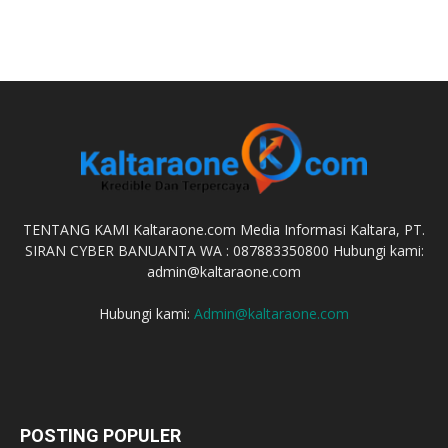
TENTANG KAMI Kaltaraone.com Media Informasi Kaltara, PT.
SIRAN CYBER BANUANTA WA : 087883350800 Hubungi kami:
admin@kaltaraone.com
Hubungi kami:
Admin@kaltaraone.com
POSTING POPULER