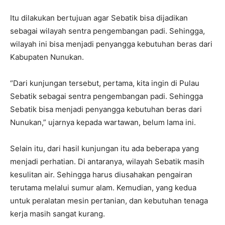
Itu dilakukan bertujuan agar Sebatik bisa dijadikan
sebagai wilayah sentra pengembangan padi. Sehingga,
wilayah ini bisa menjadi penyangga kebutuhan beras dari
Kabupaten Nunukan.
“Dari kunjungan tersebut, pertama, kita ingin di Pulau
Sebatik sebagai sentra pengembangan padi. Sehingga
Sebatik bisa menjadi penyangga kebutuhan beras dari
Nunukan,” ujarnya kepada wartawan, belum lama ini.
Selain itu, dari hasil kunjungan itu ada beberapa yang
menjadi perhatian. Di antaranya, wilayah Sebatik masih
kesulitan air. Sehingga harus diusahakan pengairan
terutama melalui sumur alam. Kemudian, yang kedua
untuk peralatan mesin pertanian, dan kebutuhan tenaga
kerja masih sangat kurang.