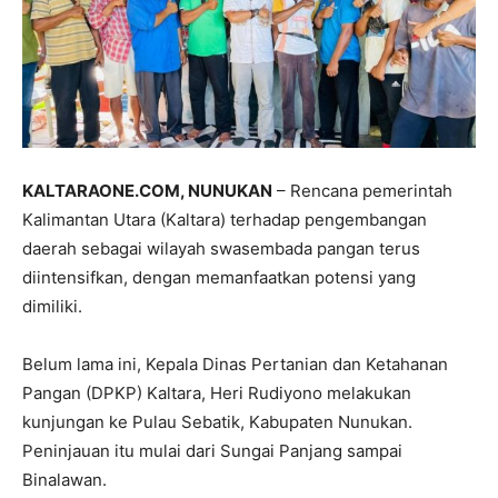
KALTARAONE.COM, NUNUKAN
– Rencana pemerintah
Kalimantan Utara (Kaltara) terhadap pengembangan
daerah sebagai wilayah swasembada pangan terus
diintensifkan, dengan memanfaatkan potensi yang
dimiliki.
Belum lama ini, Kepala Dinas Pertanian dan Ketahanan
Pangan (DPKP) Kaltara, Heri Rudiyono melakukan
kunjungan ke Pulau Sebatik, Kabupaten Nunukan.
Peninjauan itu mulai dari Sungai Panjang sampai
Binalawan.