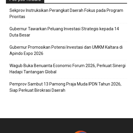
Sekprov Instruksikan Perangkat Daerah Fokus pada Program
Prioritas
Gubernur Tawarkan Peluang Investasi Strategis kepada 14
Duta Besar
Gubernur Promosikan Potensi Investasi dan UMKM Kaltara di
Apindo Expo 2026
Wagub Buka Benuanta Economic Forum 2026, Perkuat Sinergi
Hadapi Tantangan Global
Pemprov Sambut 13 Pamong Praja Muda IPDN Tahun 2026,
Siap Perkuat Birokrasi Daerah