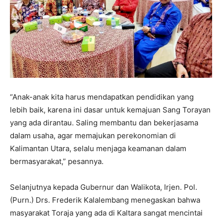
“Anak-anak kita harus mendapatkan pendidikan yang
lebih baik, karena ini dasar untuk kemajuan Sang Torayan
yang ada dirantau. Saling membantu dan bekerjasama
dalam usaha, agar memajukan perekonomian di
Kalimantan Utara, selalu menjaga keamanan dalam
bermasyarakat,” pesannya.
Selanjutnya kepada Gubernur dan Walikota, Irjen. Pol.
(Purn.) Drs. Frederik Kalalembang menegaskan bahwa
masyarakat Toraja yang ada di Kaltara sangat mencintai