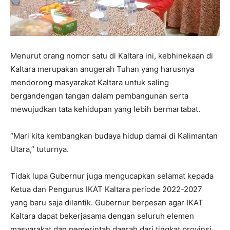
Menurut orang nomor satu di Kaltara ini, kebhinekaan di
Kaltara merupakan anugerah Tuhan yang harusnya
mendorong masyarakat Kaltara untuk saling
bergandengan tangan dalam pembangunan serta
mewujudkan tata kehidupan yang lebih bermartabat.
“Mari kita kembangkan budaya hidup damai di Kalimantan
Utara,” tuturnya.
Tidak lupa Gubernur juga mengucapkan selamat kepada
Ketua dan Pengurus IKAT Kaltara periode 2022-2027
yang baru saja dilantik. Gubernur berpesan agar IKAT
Kaltara dapat bekerjasama dengan seluruh elemen
masyarakat dan pemerintah daerah dari tingkat provinsi