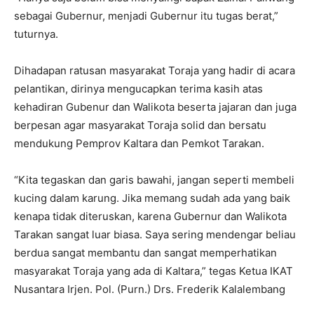
sebagai Gubernur, menjadi Gubernur itu tugas berat,”
tuturnya.
Dihadapan ratusan masyarakat Toraja yang hadir di acara
pelantikan, dirinya mengucapkan terima kasih atas
kehadiran Gubenur dan Walikota beserta jajaran dan juga
berpesan agar masyarakat Toraja solid dan bersatu
mendukung Pemprov Kaltara dan Pemkot Tarakan.
“Kita tegaskan dan garis bawahi, jangan seperti membeli
kucing dalam karung. Jika memang sudah ada yang baik
kenapa tidak diteruskan, karena Gubernur dan Walikota
Tarakan sangat luar biasa. Saya sering mendengar beliau
berdua sangat membantu dan sangat memperhatikan
masyarakat Toraja yang ada di Kaltara,” tegas Ketua IKAT
Nusantara Irjen. Pol. (Purn.) Drs. Frederik Kalalembang