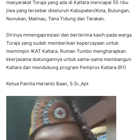
masyarakat Toraja yang ada di Kaltara mencapai 55 ribu
jiwa yang tersebar diseluruh Kabupaten/Kota, Bulungan,
Nunukan, Malinau, Tana Tidung dan Tarakan.
Dirinya mmengapresiasi dan berterima kasih pada warga
Toraja yang sudah memberikan kepercayaan untuk
memimpin IKAT Kaltara. Ruman Tumbo mengharapkan
kkerjasama dukungannya untuk sama-sama membangun
Kaltara dan mendukung program Pemprov Kaltara.(R1)
Ketua Panitia Harianto Baan, S.Si.,Apt
Pemutar
Video