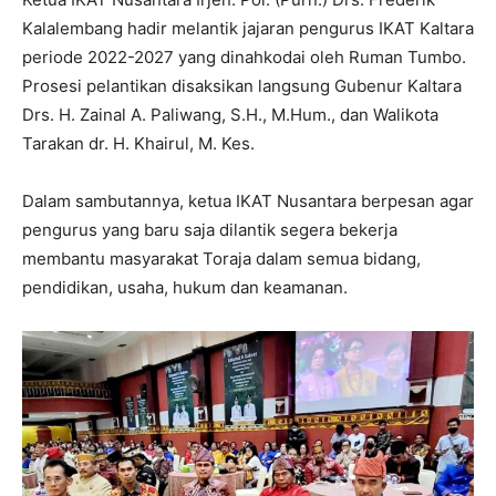
Kalalembang hadir melantik jajaran pengurus IKAT Kaltara
periode 2022-2027 yang dinahkodai oleh Ruman Tumbo.
Prosesi pelantikan disaksikan langsung Gubenur Kaltara
Drs. H. Zainal A. Paliwang, S.H., M.Hum., dan Walikota
Tarakan dr. H. Khairul, M. Kes.
Dalam sambutannya, ketua IKAT Nusantara berpesan agar
pengurus yang baru saja dilantik segera bekerja
membantu masyarakat Toraja dalam semua bidang,
pendidikan, usaha, hukum dan keamanan.