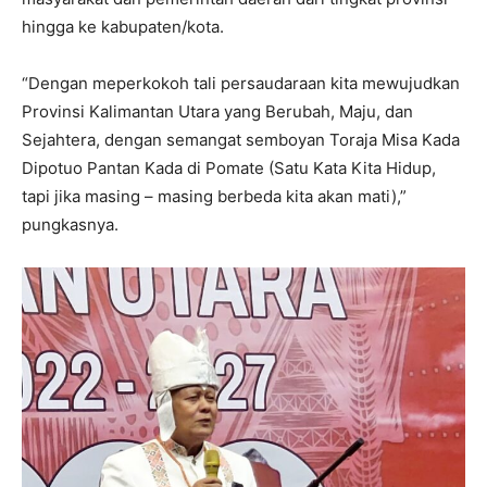
hingga ke kabupaten/kota.
“Dengan meperkokoh tali persaudaraan kita mewujudkan
Provinsi Kalimantan Utara yang Berubah, Maju, dan
Sejahtera, dengan semangat semboyan Toraja Misa Kada
Dipotuo Pantan Kada di Pomate (Satu Kata Kita Hidup,
tapi jika masing – masing berbeda kita akan mati),”
pungkasnya.