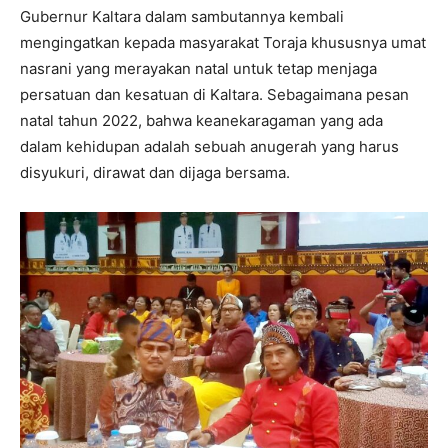
Gubernur Kaltara dalam sambutannya kembali
mengingatkan kepada masyarakat Toraja khususnya umat
nasrani yang merayakan natal untuk tetap menjaga
persatuan dan kesatuan di Kaltara. Sebagaimana pesan
natal tahun 2022, bahwa keanekaragaman yang ada
dalam kehidupan adalah sebuah anugerah yang harus
disyukuri, dirawat dan dijaga bersama.