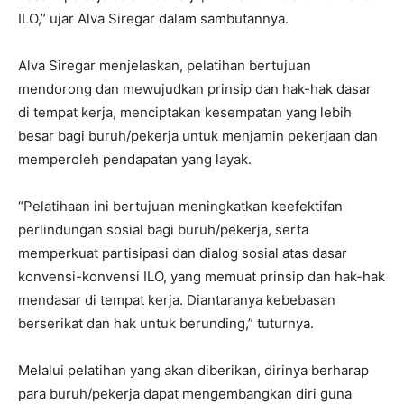
ILO,” ujar Alva Siregar dalam sambutannya.
Alva Siregar menjelaskan, pelatihan bertujuan
mendorong dan mewujudkan prinsip dan hak-hak dasar
di tempat kerja, menciptakan kesempatan yang lebih
besar bagi buruh/pekerja untuk menjamin pekerjaan dan
memperoleh pendapatan yang layak.
“Pelatihaan ini bertujuan meningkatkan keefektifan
perlindungan sosial bagi buruh/pekerja, serta
memperkuat partisipasi dan dialog sosial atas dasar
konvensi-konvensi ILO, yang memuat prinsip dan hak-hak
mendasar di tempat kerja. Diantaranya kebebasan
berserikat dan hak untuk berunding,” tuturnya.
Melalui pelatihan yang akan diberikan, dirinya berharap
para buruh/pekerja dapat mengembangkan diri guna