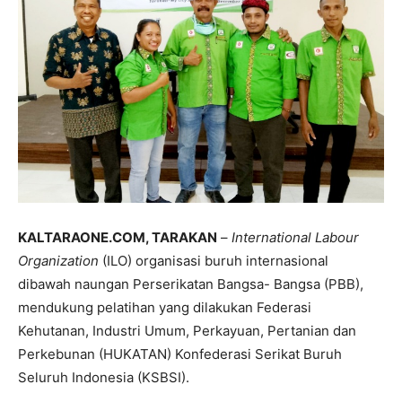
KALTARAONE.COM, TARAKAN
–
International Labour
Organization
(ILO) organisasi buruh internasional
dibawah naungan Perserikatan Bangsa- Bangsa (PBB),
mendukung pelatihan yang dilakukan Federasi
Kehutanan, Industri Umum, Perkayuan, Pertanian dan
Perkebunan (HUKATAN) Konfederasi Serikat Buruh
Seluruh Indonesia (KSBSI).