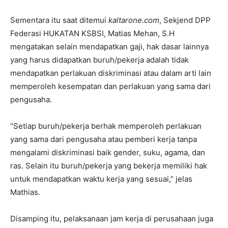
Sementara itu saat ditemui
kaltarone.com
, Sekjend DPP
Federasi HUKATAN KSBSI, Matias Mehan, S.H
mengatakan selain mendapatkan gaji, hak dasar lainnya
yang harus didapatkan buruh/pekerja adalah tidak
mendapatkan perlakuan diskriminasi atau dalam arti lain
memperoleh kesempatan dan perlakuan yang sama dari
pengusaha.
“Setiap buruh/pekerja berhak memperoleh perlakuan
yang sama dari pengusaha atau pemberi kerja tanpa
mengalami diskriminasi baik gender, suku, agama, dan
ras. Selain itu buruh/pekerja yang bekerja memiliki hak
untuk mendapatkan waktu kerja yang sesuai,” jelas
Mathias.
Disamping itu, pelaksanaan jam kerja di perusahaan juga