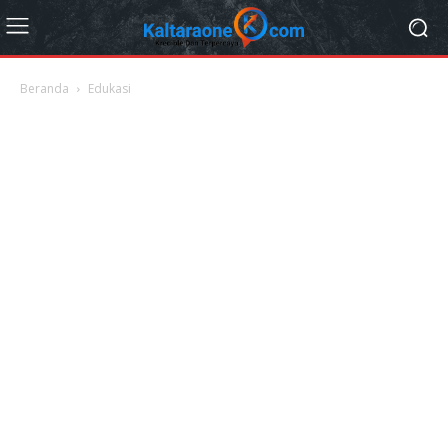
Beranda
Edukasi