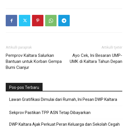
Artikulli paraprak
Artikulli tjetër
Pemprov Kaltara Salurkan
Ayo Cek, Ini Besaran UMP-
Bantuan untuk Korban Gempa
UMK di Kaltara Tahun Depan
Bumi Cianjur
Pos-pos Terbaru
Lawan Gratifikasi Dimulai dari Rumah, Ini Pesan DWP Kaltara
Sekprov Pastikan TPP ASN Tetap Dibayarkan
DWP Kaltara Ajak Perkuat Peran Keluarga dan Sekolah Cegah