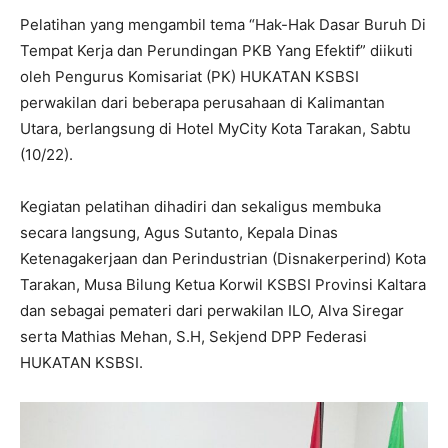
Pelatihan yang mengambil tema “Hak-Hak Dasar Buruh Di
Tempat Kerja dan Perundingan PKB Yang Efektif” diikuti
oleh Pengurus Komisariat (PK) HUKATAN KSBSI
perwakilan dari beberapa perusahaan di Kalimantan
Utara, berlangsung di Hotel MyCity Kota Tarakan, Sabtu
(10/22).
Kegiatan pelatihan dihadiri dan sekaligus membuka
secara langsung, Agus Sutanto, Kepala Dinas
Ketenagakerjaan dan Perindustrian (Disnakerperind) Kota
Tarakan, Musa Bilung Ketua Korwil KSBSI Provinsi Kaltara
dan sebagai pemateri dari perwakilan ILO, Alva Siregar
serta Mathias Mehan, S.H, Sekjend DPP Federasi
HUKATAN KSBSI.