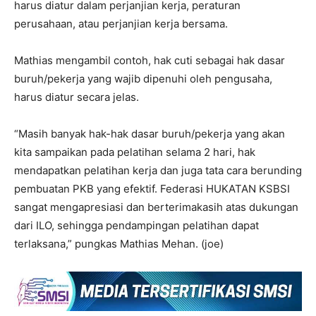
harus diatur dalam perjanjian kerja, peraturan
perusahaan, atau perjanjian kerja bersama.
Mathias mengambil contoh, hak cuti sebagai hak dasar
buruh/pekerja yang wajib dipenuhi oleh pengusaha,
harus diatur secara jelas.
“Masih banyak hak-hak dasar buruh/pekerja yang akan
kita sampaikan pada pelatihan selama 2 hari, hak
mendapatkan pelatihan kerja dan juga tata cara berunding
pembuatan PKB yang efektif. Federasi HUKATAN KSBSI
sangat mengapresiasi dan berterimakasih atas dukungan
dari ILO, sehingga pendampingan pelatihan dapat
terlaksana,” pungkas Mathias Mehan. (joe)