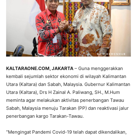
KALTARAONE.COM, JAKARTA
– Guna menggerakkan
kembali sejumlah sektor ekonomi di wilayah Kalimantan
Utara (Kaltara) dan Sabah, Malaysia. Gubernur Kalimantan
Utara (Kaltara), Drs H Zainal A. Paliwang, SH., M.Hum
meminta agar melakukan aktivitas penerbangan Tawau
Sabah, Malaysia menuju Tarakan (PP) dan reaktivasi jalur
penerbangan kargo Tarakan-Tawau.
“Mengingat Pandemi Covid-19 telah dapat dikendalikan,