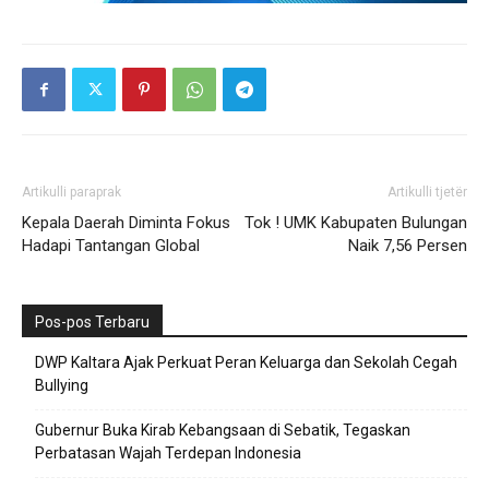
Artikulli paraprak
Artikulli tjetër
Kepala Daerah Diminta Fokus
Tok ! UMK Kabupaten Bulungan
Hadapi Tantangan Global
Naik 7,56 Persen
Pos-pos Terbaru
DWP Kaltara Ajak Perkuat Peran Keluarga dan Sekolah Cegah
Bullying
Gubernur Buka Kirab Kebangsaan di Sebatik, Tegaskan
Perbatasan Wajah Terdepan Indonesia