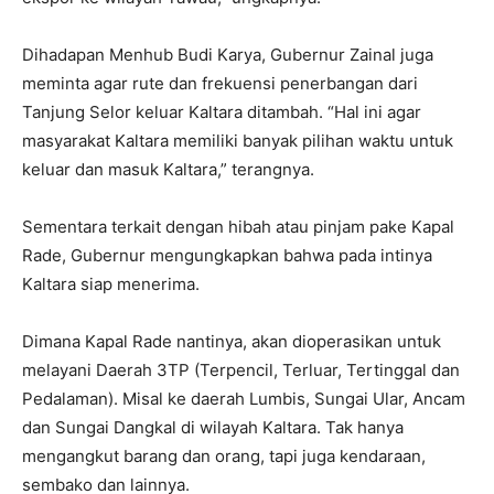
Dihadapan Menhub Budi Karya, Gubernur Zainal juga
meminta agar rute dan frekuensi penerbangan dari
Tanjung Selor keluar Kaltara ditambah. “Hal ini agar
masyarakat Kaltara memiliki banyak pilihan waktu untuk
keluar dan masuk Kaltara,” terangnya.
Sementara terkait dengan hibah atau pinjam pake Kapal
Rade, Gubernur mengungkapkan bahwa pada intinya
Kaltara siap menerima.
Dimana Kapal Rade nantinya, akan dioperasikan untuk
melayani Daerah 3TP (Terpencil, Terluar, Tertinggal dan
Pedalaman). Misal ke daerah Lumbis, Sungai Ular, Ancam
dan Sungai Dangkal di wilayah Kaltara. Tak hanya
mengangkut barang dan orang, tapi juga kendaraan,
sembako dan lainnya.