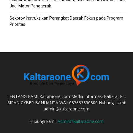
Jadi Motor Penggerak
Sekprov Instruksikan Perangkat Daerah Fokus pada Program
Prioritas
TENTANG KAMI Kaltaraone.com Media Informasi Kaltara, PT.
SIRAN CYBER BANUANTA WA : 087883350800 Hubungi kami:
admin@kaltaraone.com
Hubungi kami:
Admin@kaltaraone.com