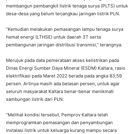
membangun pembangkit listrik tenaga surya (PLTS) untuk
desa-desa yang belum terjangkau jaringan listrik PLN.
“Kemudian melakukan pemasangan lampu tenaga surya
hemat energi (LTHSE) untuk daerah 3T serta
pembangunan jaringan distribusi transmisi,” terangnya.
Merujuk pada data pemerataan akses kelistrikan pada
Dinas Energi Sumber Daya Mineral (ESDM) Kaltara, rasio
elektrifikasi pada Maret 2022 berada pada angka 83,59
persen. Artinya masih ada belasan persen, untuk agar
seluruh masyarakat Kaltara benar-benar menikmati
sambungan listrik dari PLN.
“Melihat kondisi tersebut, Pemprov Kaltara telah
memprogramkan pemasangan dan penyambungan
instalasi listrik untuk keluarga kurang mampu secara