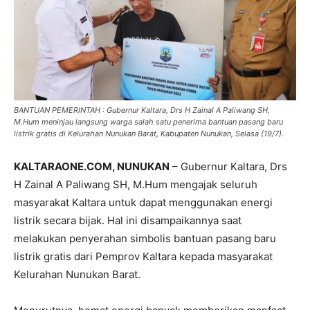
BANTUAN PEMERINTAH : Gubernur Kaltara, Drs H Zainal A Paliwang SH,
M.Hum meninjau langsung warga salah satu penerima bantuan pasang baru
listrik gratis di Kelurahan Nunukan Barat, Kabupaten Nunukan, Selasa (19/7).
KALTARAONE.COM, NUNUKAN
– Gubernur Kaltara, Drs
H Zainal A Paliwang SH, M.Hum mengajak seluruh
masyarakat Kaltara untuk dapat menggunakan energi
listrik secara bijak. Hal ini disampaikannya saat
melakukan penyerahan simbolis bantuan pasang baru
listrik gratis dari Pemprov Kaltara kepada masyarakat
Kelurahan Nunukan Barat.