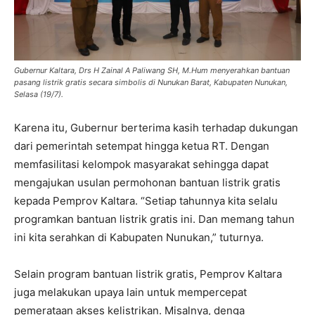
Gubernur Kaltara, Drs H Zainal A Paliwang SH, M.Hum menyerahkan bantuan
pasang listrik gratis secara simbolis di Nunukan Barat, Kabupaten Nunukan,
Selasa (19/7).
Karena itu, Gubernur berterima kasih terhadap dukungan
dari pemerintah setempat hingga ketua RT. Dengan
memfasilitasi kelompok masyarakat sehingga dapat
mengajukan usulan permohonan bantuan listrik gratis
kepada Pemprov Kaltara. “Setiap tahunnya kita selalu
programkan bantuan listrik gratis ini. Dan memang tahun
ini kita serahkan di Kabupaten Nunukan,” tuturnya.
Selain program bantuan listrik gratis, Pemprov Kaltara
juga melakukan upaya lain untuk mempercepat
pemerataan akses kelistrikan. Misalnya, denga