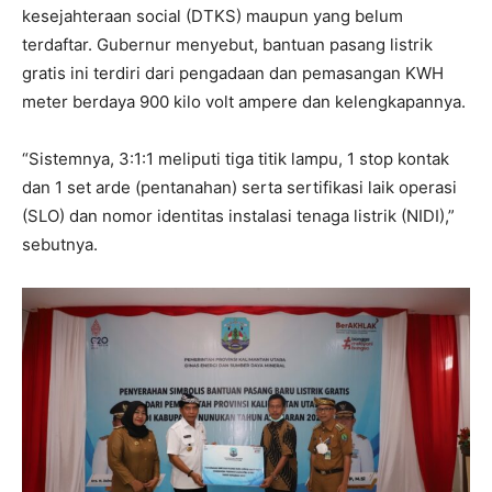
kesejahteraan social (DTKS) maupun yang belum
terdaftar. Gubernur menyebut, bantuan pasang listrik
gratis ini terdiri dari pengadaan dan pemasangan KWH
meter berdaya 900 kilo volt ampere dan kelengkapannya.
“Sistemnya, 3:1:1 meliputi tiga titik lampu, 1 stop kontak
dan 1 set arde (pentanahan) serta sertifikasi laik operasi
(SLO) dan nomor identitas instalasi tenaga listrik (NIDI),”
sebutnya.