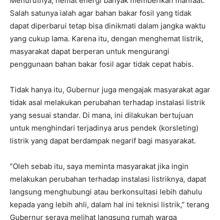
Menurutnya, hemat energi banyak memberikan manfaat.
Salah satunya ialah agar bahan bakar fosil yang tidak
dapat diperbarui tetap bisa dinikmati dalam jangka waktu
yang cukup lama. Karena itu, dengan menghemat listrik,
masyarakat dapat berperan untuk mengurangi
penggunaan bahan bakar fosil agar tidak cepat habis.
Tidak hanya itu, Gubernur juga mengajak masyarakat agar
tidak asal melakukan perubahan terhadap instalasi listrik
yang sesuai standar. Di mana, ini dilakukan bertujuan
untuk menghindari terjadinya arus pendek (korsleting)
listrik yang dapat berdampak negarif bagi masyarakat.
“Oleh sebab itu, saya meminta masyarakat jika ingin
melakukan perubahan terhadap instalasi listriknya, dapat
langsung menghubungi atau berkonsultasi lebih dahulu
kepada yang lebih ahli, dalam hal ini teknisi listrik,” terang
Gubernur seraya melihat langsung rumah warga