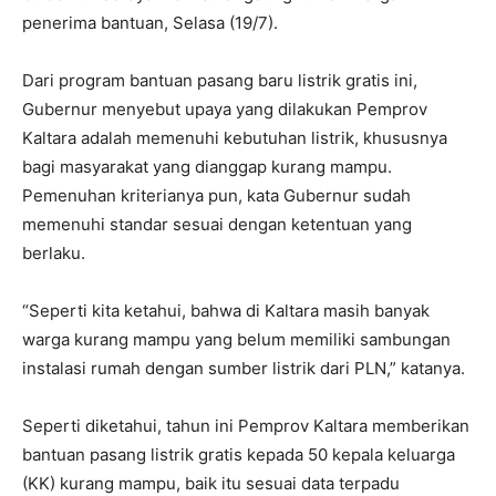
penerima bantuan, Selasa (19/7).
Dari program bantuan pasang baru listrik gratis ini,
Gubernur menyebut upaya yang dilakukan Pemprov
Kaltara adalah memenuhi kebutuhan listrik, khususnya
bagi masyarakat yang dianggap kurang mampu.
Pemenuhan kriterianya pun, kata Gubernur sudah
memenuhi standar sesuai dengan ketentuan yang
berlaku.
“Seperti kita ketahui, bahwa di Kaltara masih banyak
warga kurang mampu yang belum memiliki sambungan
instalasi rumah dengan sumber listrik dari PLN,” katanya.
Seperti diketahui, tahun ini Pemprov Kaltara memberikan
bantuan pasang listrik gratis kepada 50 kepala keluarga
(KK) kurang mampu, baik itu sesuai data terpadu