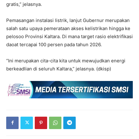
gratis,” jelasnya.
Pemasangan instalasi listrik, lanjut Gubernur merupakan
salah satu upaya pemerataan akses kelistrikan hingga ke
pelosoo Provinsi Kaltara. Di mana target rasio elektrifikasi
daoat tercapai 100 persen pada tahun 2026.
“Ini merupakan cita-cita kita untuk mewujudkan energi
berkeadlian di seluruh Kaltara,” jelasnya. (dkisp)