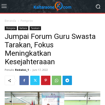
Beranda
Pemprov
Pemprov
Kaltara
Tarakan
Jumpai Forum Guru Swasta
Tarakan, Fokus
Meningkatkan
Kesejahteraaan
Penulis
Redaksi_1
-
Juni 17, 2022