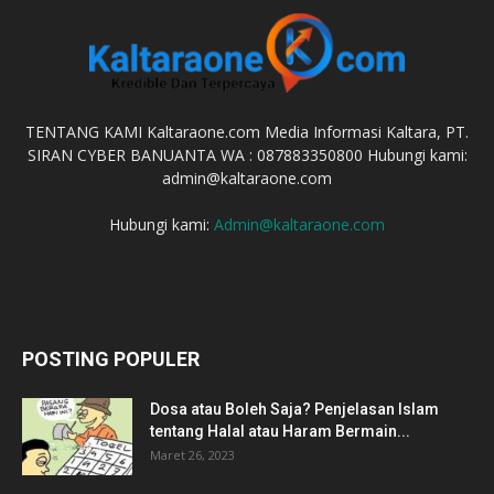
TENTANG KAMI Kaltaraone.com Media Informasi Kaltara, PT.
SIRAN CYBER BANUANTA WA : 087883350800 Hubungi kami:
admin@kaltaraone.com
Hubungi kami:
Admin@kaltaraone.com
POSTING POPULER
Dosa atau Boleh Saja? Penjelasan Islam
tentang Halal atau Haram Bermain...
Maret 26, 2023