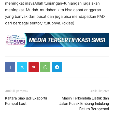
meningkat insyaAllah tunjangan-tunjangan juga akan
meningkat. Mudah-mudahan kita bisa dapat anggaran
yang banyak dari pusat dan juga bisa mendapatkan PAD
dari berbagai sektor,” tutupnya. (dkisp)
Artikulli paraprak
Artikulli tjetër
Kaltara Siap jadi Eksportir
Masih Terkendala Listrik dan
Rumput Laut
Jalan Rusak Embung Indulung
Belum Beroperasi