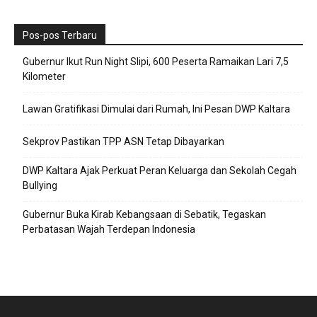
Pos-pos Terbaru
Gubernur Ikut Run Night Slipi, 600 Peserta Ramaikan Lari 7,5
Kilometer
Lawan Gratifikasi Dimulai dari Rumah, Ini Pesan DWP Kaltara
Sekprov Pastikan TPP ASN Tetap Dibayarkan
DWP Kaltara Ajak Perkuat Peran Keluarga dan Sekolah Cegah
Bullying
Gubernur Buka Kirab Kebangsaan di Sebatik, Tegaskan
Perbatasan Wajah Terdepan Indonesia