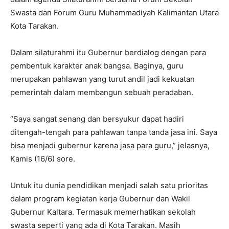
Swasta dan Forum Guru Muhammadiyah Kalimantan Utara
Kota Tarakan.
Dalam silaturahmi itu Gubernur berdialog dengan para
pembentuk karakter anak bangsa. Baginya, guru
merupakan pahlawan yang turut andil jadi kekuatan
pemerintah dalam membangun sebuah peradaban.
“Saya sangat senang dan bersyukur dapat hadiri
ditengah-tengah para pahlawan tanpa tanda jasa ini. Saya
bisa menjadi gubernur karena jasa para guru,” jelasnya,
Kamis (16/6) sore.
Untuk itu dunia pendidikan menjadi salah satu prioritas
dalam program kegiatan kerja Gubernur dan Wakil
Gubernur Kaltara. Termasuk memerhatikan sekolah
swasta seperti yang ada di Kota Tarakan. Masih