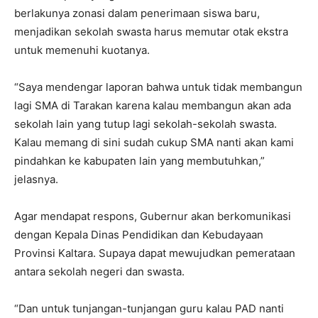
berlakunya zonasi dalam penerimaan siswa baru,
menjadikan sekolah swasta harus memutar otak ekstra
untuk memenuhi kuotanya.
“Saya mendengar laporan bahwa untuk tidak membangun
lagi SMA di Tarakan karena kalau membangun akan ada
sekolah lain yang tutup lagi sekolah-sekolah swasta.
Kalau memang di sini sudah cukup SMA nanti akan kami
pindahkan ke kabupaten lain yang membutuhkan,”
jelasnya.
Agar mendapat respons, Gubernur akan berkomunikasi
dengan Kepala Dinas Pendidikan dan Kebudayaan
Provinsi Kaltara. Supaya dapat mewujudkan pemerataan
antara sekolah negeri dan swasta.
“Dan untuk tunjangan-tunjangan guru kalau PAD nanti