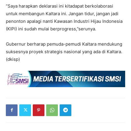
“Saya harapkan deklarasi ini kitadapat berkolaborasi
untuk membangun Kaltara ini. Jangan tidur, jangan jadi
penonton apalagi nanti Kawasan Industri Hijau Indonesia
(KIPI) ini sudah mulai berprogress,”serunya.
Gubernur berharap pemuda-pemudi Kaltara mendukung
suksesnya proyek strategis nasional yang ada di Kaltara.
(dkisp)