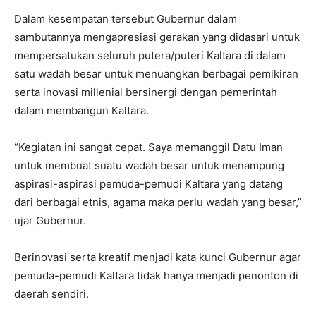
Dalam kesempatan tersebut Gubernur dalam
sambutannya mengapresiasi gerakan yang didasari untuk
mempersatukan seluruh putera/puteri Kaltara di dalam
satu wadah besar untuk menuangkan berbagai pemikiran
serta inovasi millenial bersinergi dengan pemerintah
dalam membangun Kaltara.
“Kegiatan ini sangat cepat. Saya memanggil Datu Iman
untuk membuat suatu wadah besar untuk menampung
aspirasi-aspirasi pemuda-pemudi Kaltara yang datang
dari berbagai etnis, agama maka perlu wadah yang besar,”
ujar Gubernur.
Berinovasi serta kreatif menjadi kata kunci Gubernur agar
pemuda-pemudi Kaltara tidak hanya menjadi penonton di
daerah sendiri.