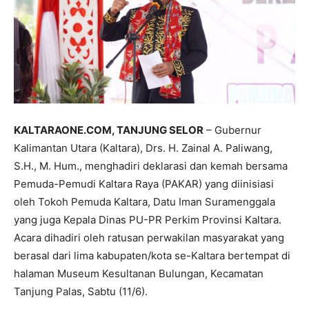
KALTARAONE.COM, TANJUNG SELOR
– Gubernur
Kalimantan Utara (Kaltara), Drs. H. Zainal A. Paliwang,
S.H., M. Hum., menghadiri deklarasi dan kemah bersama
Pemuda-Pemudi Kaltara Raya (PAKAR) yang diinisiasi
oleh Tokoh Pemuda Kaltara, Datu Iman Suramenggala
yang juga Kepala Dinas PU-PR Perkim Provinsi Kaltara.
Acara dihadiri oleh ratusan perwakilan masyarakat yang
berasal dari lima kabupaten/kota se-Kaltara bertempat di
halaman Museum Kesultanan Bulungan, Kecamatan
Tanjung Palas, Sabtu (11/6).