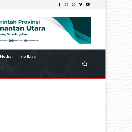
Media
Info Iklan