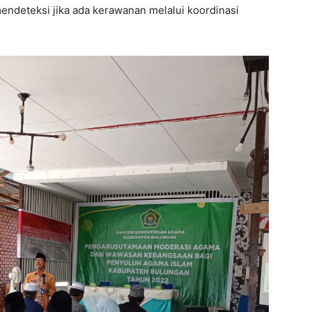
ndeteksi jika ada kerawanan melalui koordinasi