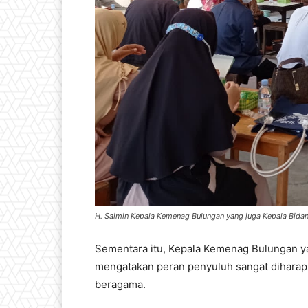
H. Saimin Kepala Kemenag Bulungan yang juga Kepala Bidan
Sementara itu, Kepala Kemenag Bulungan y
mengatakan peran penyuluh sangat diharap
beragama.