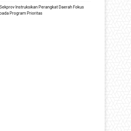
Sekprov Instruksikan Perangkat Daerah Fokus
pada Program Prioritas