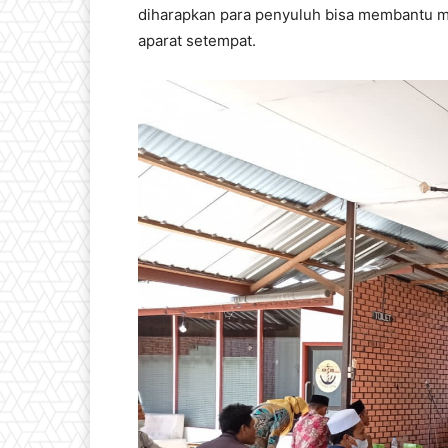
diharapkan para penyuluh bisa membantu me
aparat setempat.