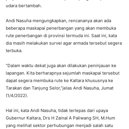
udara bertambah.
Andi Nasuha mengungkapkan, rencananya akan ada
beberapa maskapai penerbangan yang akan membuka
rute penerbangan di provinsi termuda ini. Saat ini, kata
dia masih melakukan survei agar armada tersebut segera
terbuka.
“Dalam waktu dekat juga akan dilakukan peninjauan ke
lapangan. Kita berharapnya sejumlah maskapai tersebut
dapat segera membuka rute ke Kaltara khususnya ke
Tarakan dan Tanjung Selor,”jelas Andi Nasuha, Jumat
(1/4/2022).
Hal ini, kata Andi Nasuha, tidak terlepas dari upaya
Gubernur Kaltara, Drs H Zainal A Paliwang SH, M.Hum
yang melihat sektor perhubungan menjadi salah satu