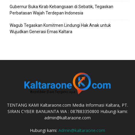
Gubernur Buka Kirab Kebangsaan di Sebatik, Tegaskan
Perbatasan Wajah Terdepan Indonesia
Wagub Tegaskan Komitmen Lindungi Hak Anak untuk
Wujudkan Generasi Emas Kaltara
TENTANG KAMI Kaltaraone.com Media Informasi Kaltara, PT.
SIRAN CYBER BANUANTA WA : 087883350800 Hubungi kami:
admin@kaltaraone.com
Hubungi kami:
Admin@kaltaraone.com