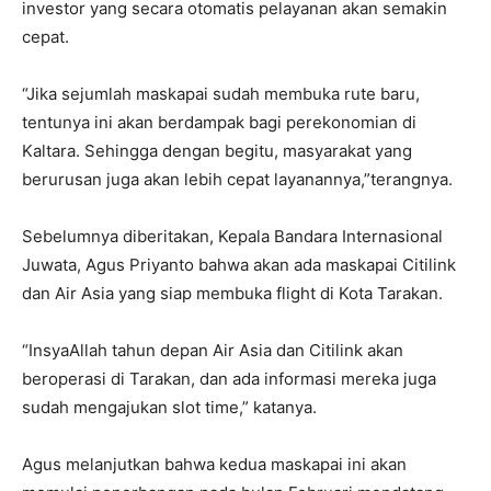
investor yang secara otomatis pelayanan akan semakin
cepat.
“Jika sejumlah maskapai sudah membuka rute baru,
tentunya ini akan berdampak bagi perekonomian di
Kaltara. Sehingga dengan begitu, masyarakat yang
berurusan juga akan lebih cepat layanannya,”terangnya.
Sebelumnya diberitakan, Kepala Bandara Internasional
Juwata, Agus Priyanto bahwa akan ada maskapai Citilink
dan Air Asia yang siap membuka flight di Kota Tarakan.
“InsyaAllah tahun depan Air Asia dan Citilink akan
beroperasi di Tarakan, dan ada informasi mereka juga
sudah mengajukan slot time,” katanya.
Agus melanjutkan bahwa kedua maskapai ini akan