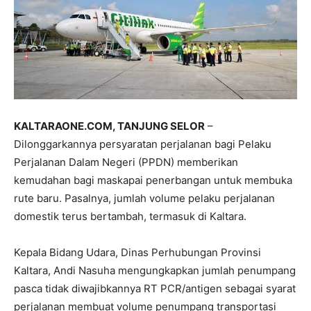
KALTARAONE.COM, TANJUNG SELOR
–
Dilonggarkannya persyaratan perjalanan bagi Pelaku
Perjalanan Dalam Negeri (PPDN) memberikan
kemudahan bagi maskapai penerbangan untuk membuka
rute baru. Pasalnya, jumlah volume pelaku perjalanan
domestik terus bertambah, termasuk di Kaltara.
Kepala Bidang Udara, Dinas Perhubungan Provinsi
Kaltara, Andi Nasuha mengungkapkan jumlah penumpang
pasca tidak diwajibkannya RT PCR/antigen sebagai syarat
perjalanan membuat volume penumpang transportasi