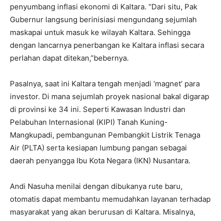
penyumbang inflasi ekonomi di Kaltara. “Dari situ, Pak
Gubernur langsung berinisiasi mengundang sejumlah
maskapai untuk masuk ke wilayah Kaltara. Sehingga
dengan lancarnya penerbangan ke Kaltara inflasi secara
perlahan dapat ditekan,”bebernya.
Pasalnya, saat ini Kaltara tengah menjadi ‘magnet’ para
investor. Di mana sejumlah proyek nasional bakal digarap
di provinsi ke 34 ini. Seperti Kawasan Industri dan
Pelabuhan Internasional (KIPI) Tanah Kuning-
Mangkupadi, pembangunan Pembangkit Listrik Tenaga
Air (PLTA) serta kesiapan lumbung pangan sebagai
daerah penyangga Ibu Kota Negara (IKN) Nusantara.
Andi Nasuha menilai dengan dibukanya rute baru,
otomatis dapat membantu memudahkan layanan terhadap
masyarakat yang akan berurusan di Kaltara. Misalnya,