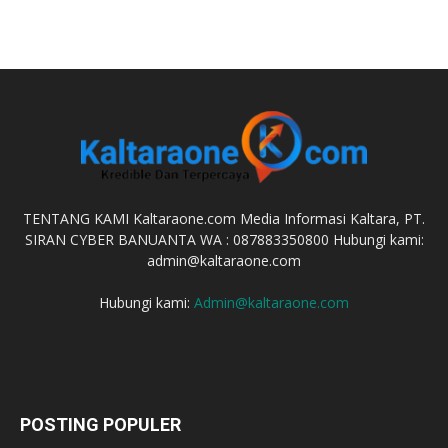
TENTANG KAMI Kaltaraone.com Media Informasi Kaltara, PT.
SIRAN CYBER BANUANTA WA : 087883350800 Hubungi kami:
admin@kaltaraone.com
Hubungi kami:
Admin@kaltaraone.com
POSTING POPULER