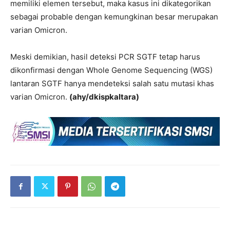
memiliki elemen tersebut, maka kasus ini dikategorikan
sebagai probable dengan kemungkinan besar merupakan
varian Omicron.
Meski demikian, hasil deteksi PCR SGTF tetap harus
dikonfirmasi dengan Whole Genome Sequencing (WGS)
lantaran SGTF hanya mendeteksi salah satu mutasi khas
varian Omicron.
(ahy/dkispkaltara)