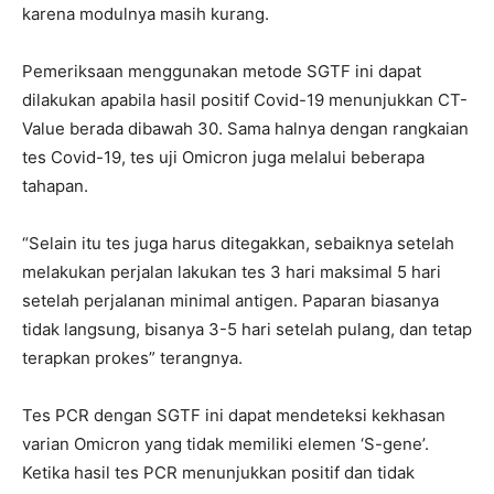
karena modulnya masih kurang.
Pemeriksaan menggunakan metode SGTF ini dapat
dilakukan apabila hasil positif Covid-19 menunjukkan CT-
Value berada dibawah 30. Sama halnya dengan rangkaian
tes Covid-19, tes uji Omicron juga melalui beberapa
tahapan.
“Selain itu tes juga harus ditegakkan, sebaiknya setelah
melakukan perjalan lakukan tes 3 hari maksimal 5 hari
setelah perjalanan minimal antigen. Paparan biasanya
tidak langsung, bisanya 3-5 hari setelah pulang, dan tetap
terapkan prokes” terangnya.
Tes PCR dengan SGTF ini dapat mendeteksi kekhasan
varian Omicron yang tidak memiliki elemen ‘S-gene’.
Ketika hasil tes PCR menunjukkan positif dan tidak