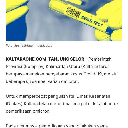
Foto: Ilustrasi/health.detik.com
KALTARAONE.COM,
TANJUNG SELOR –
Pemerintah
Provinsi (Pemprov) Kalimantan Utara (Kaltara) terus
berupaya menekan penyebaran kasus Covid-19, melalui
beberapa uji sampel varian omicron.
Untuk mempercepat pengujian itu, Dinas Kesehatan
(Dinkes) Kaltara telah menerima lima paket kit alat untuk
pemeriksaan omicron.
Pada umumnya, pemeriksaan yang dilakukan sama