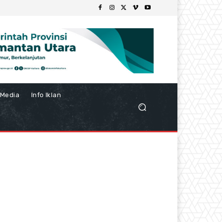
Media
Info Iklan