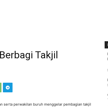
Berbagi Takjil
n serta perwakilan buruh menggelar pembagian takjil