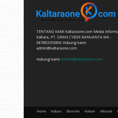
TENTANG KAMI Kaltaraone.com Media Informa
Kaltara, PT. SIRAN CYBER BANUANTA WA :
087883350800 Hubungi kami:
admin@kaltaraone.com
Hubungi kami:
Admin@kaltaraone.com
Home
Kaltara
Ekonomi
Hukum
Hiburan