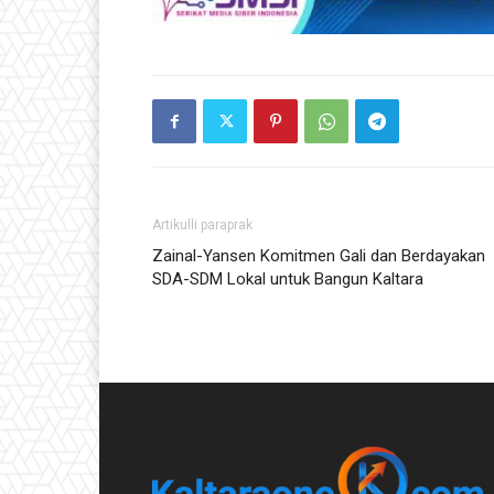
Artikulli paraprak
Zainal-Yansen Komitmen Gali dan Berdayakan
SDA-SDM Lokal untuk Bangun Kaltara