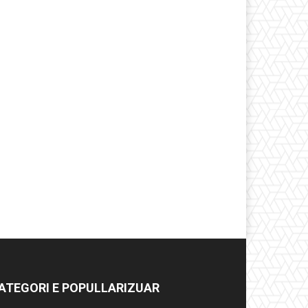
ATEGORI E POPULLARIZUAR