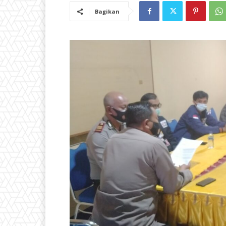
Bagikan