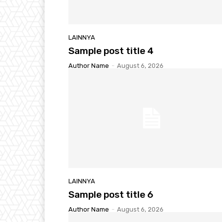
LAINNYA
Sample post title 4
Author Name
-
August 6, 2026
LAINNYA
Sample post title 6
Author Name
-
August 6, 2026