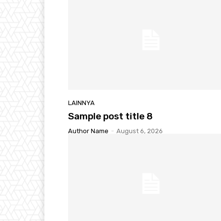
LAINNYA
Sample post title 8
Author Name
-
August 6, 2026