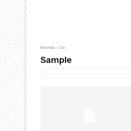
Beranda
Cari
Sample