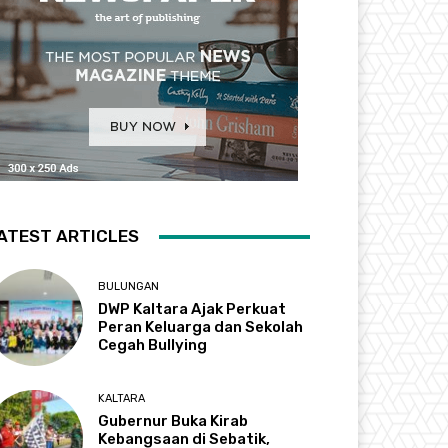
ATEST ARTICLES
BULUNGAN
DWP Kaltara Ajak Perkuat
Peran Keluarga dan Sekolah
Cegah Bullying
KALTARA
Gubernur Buka Kirab
Kebangsaan di Sebatik,