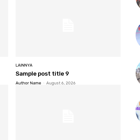
LAINNYA
Sample post title 9
Author Name
-
August 6, 2026