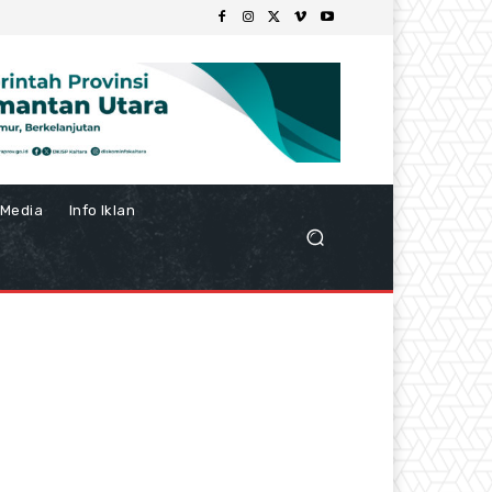
Media
Info Iklan