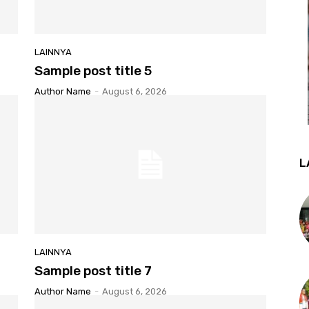
LAINNYA
Sample post title 5
Author Name
-
August 6, 2026
L
LAINNYA
Sample post title 7
Author Name
-
August 6, 2026