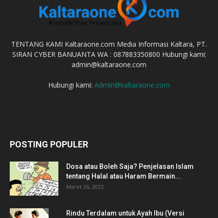
TENTANG KAMI Kaltaraone.com Media Informasi Kaltara, PT.
SIRAN CYBER BANUANTA WA : 087883350800 Hubungi kami:
admin@kaltaraone.com
Hubungi kami:
Admin@kaltaraone.com
POSTING POPULER
Dosa atau Boleh Saja? Penjelasan Islam
tentang Halal atau Haram Bermain...
Maret 26, 2023
Rindu Terdalam untuk Ayah Ibu (Versi