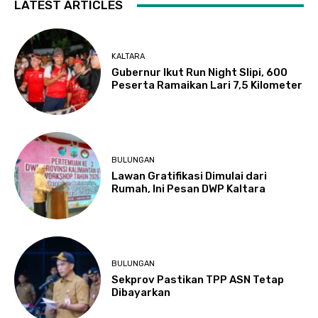
LATEST ARTICLES
KALTARA
Gubernur Ikut Run Night Slipi, 600
Peserta Ramaikan Lari 7,5 Kilometer
BULUNGAN
Lawan Gratifikasi Dimulai dari
Rumah, Ini Pesan DWP Kaltara
BULUNGAN
Sekprov Pastikan TPP ASN Tetap
Dibayarkan