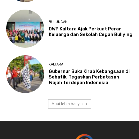
BULUNGAN
DWP Kaltara Ajak Perkuat Peran
Keluarga dan Sekolah Cegah Bullying
KALTARA
Gubernur Buka Kirab Kebangsaan di
Sebatik, Tegaskan Perbatasan
Wajah Terdepan Indonesia
Muat lebih banyak