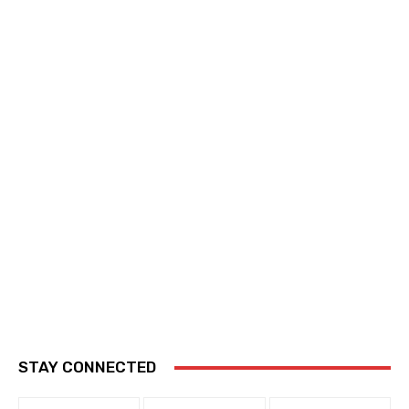
STAY CONNECTED