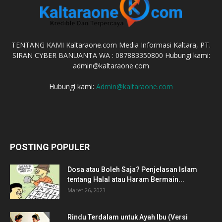
TENTANG KAMI Kaltaraone.com Media Informasi Kaltara, PT.
SIRAN CYBER BANUANTA WA : 087883350800 Hubungi kami:
admin@kaltaraone.com
Hubungi kami:
Admin@kaltaraone.com
POSTING POPULER
Dosa atau Boleh Saja? Penjelasan Islam
tentang Halal atau Haram Bermain...
Maret 26, 2023
Rindu Terdalam untuk Ayah Ibu (Versi