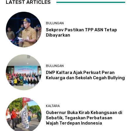
LATEST ARTICLES
BULUNGAN
Sekprov Pastikan TPP ASN Tetap
Dibayarkan
BULUNGAN
DWP Kaltara Ajak Perkuat Peran
Keluarga dan Sekolah Cegah Bullying
KALTARA
Gubernur Buka Kirab Kebangsaan di
Sebatik, Tegaskan Perbatasan
Wajah Terdepan Indonesia