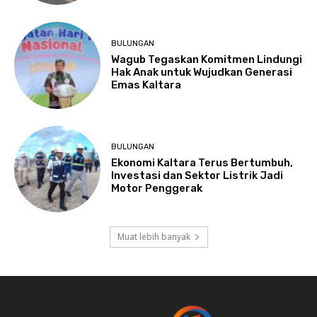
BULUNGAN
Wagub Tegaskan Komitmen Lindungi
Hak Anak untuk Wujudkan Generasi
Emas Kaltara
BULUNGAN
Ekonomi Kaltara Terus Bertumbuh,
Investasi dan Sektor Listrik Jadi
Motor Penggerak
Muat lebih banyak