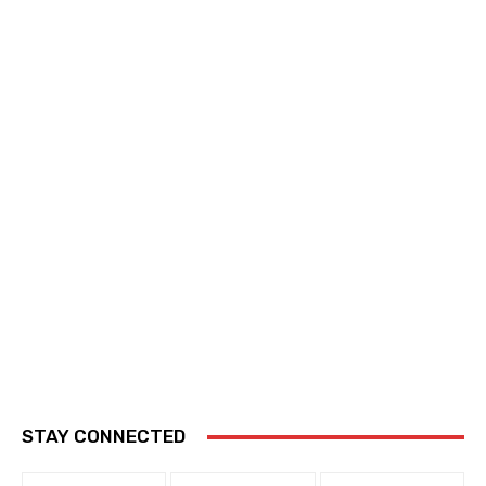
STAY CONNECTED