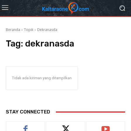
Beranda
Topik
Dekranasda
Tag:
dekranasda
Tidak ada kiriman yang ditampilkan
STAY CONNECTED