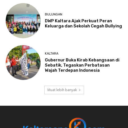
BULUNGAN
DWP Kaltara Ajak Perkuat Peran
Keluarga dan Sekolah Cegah Bullying
KALTARA
Gubernur Buka Kirab Kebangsaan di
Sebatik, Tegaskan Perbatasan
Wajah Terdepan Indonesia
Muat lebih banyak