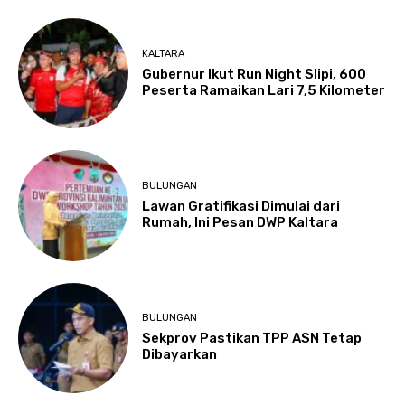
KALTARA
Gubernur Ikut Run Night Slipi, 600
Peserta Ramaikan Lari 7,5 Kilometer
BULUNGAN
Lawan Gratifikasi Dimulai dari
Rumah, Ini Pesan DWP Kaltara
BULUNGAN
Sekprov Pastikan TPP ASN Tetap
Dibayarkan