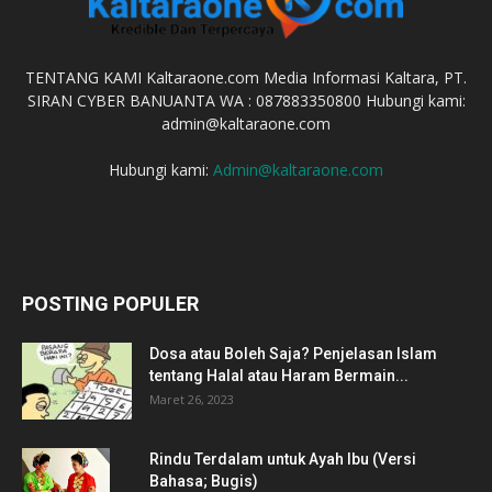
TENTANG KAMI Kaltaraone.com Media Informasi Kaltara, PT.
SIRAN CYBER BANUANTA WA : 087883350800 Hubungi kami:
admin@kaltaraone.com
Hubungi kami:
Admin@kaltaraone.com
POSTING POPULER
Dosa atau Boleh Saja? Penjelasan Islam
tentang Halal atau Haram Bermain...
Maret 26, 2023
Rindu Terdalam untuk Ayah Ibu (Versi
Bahasa; Bugis)