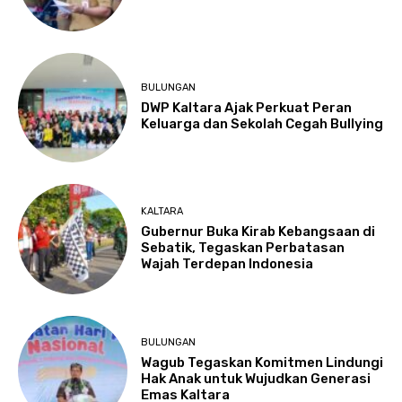
BULUNGAN
DWP Kaltara Ajak Perkuat Peran
Keluarga dan Sekolah Cegah Bullying
KALTARA
Gubernur Buka Kirab Kebangsaan di
Sebatik, Tegaskan Perbatasan
Wajah Terdepan Indonesia
BULUNGAN
Wagub Tegaskan Komitmen Lindungi
Hak Anak untuk Wujudkan Generasi
Emas Kaltara