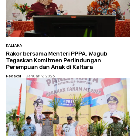
KALTARA
Rakor bersama Menteri PPPA, Wagub
Tegaskan Komitmen Perlindungan
Perempuan dan Anak di Kaltara
Redaksi
-
Januari 9, 2026