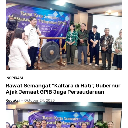
INSPIRASI
Rawat Semangat “Kaltara di Hati”, Gubernur
Ajak Jemaat GPIB Jaga Persaudaraan
Redaksi
-
Oktober 24, 2025