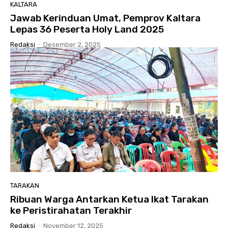
KALTARA
Jawab Kerinduan Umat, Pemprov Kaltara
Lepas 36 Peserta Holy Land 2025
Redaksi
-
Desember 2, 2025
TARAKAN
Ribuan Warga Antarkan Ketua Ikat Tarakan
ke Peristirahatan Terakhir
Redaksi
-
November 12, 2025