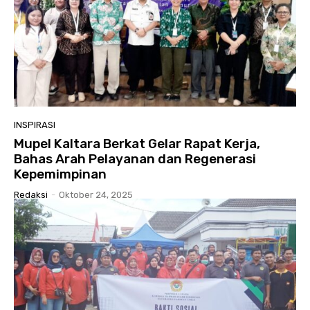
INSPIRASI
Mupel Kaltara Berkat Gelar Rapat Kerja,
Bahas Arah Pelayanan dan Regenerasi
Kepemimpinan
Redaksi
-
Oktober 24, 2025