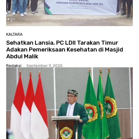
KALTARA
Sehatkan Lansia, PC LDII Tarakan Timur
Adakan Pemeriksaan Kesehatan di Masjid
Abdul Malik
Redaksi
-
September 9, 2025