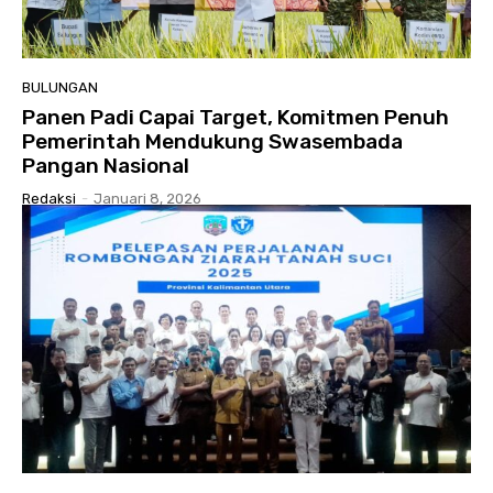
BULUNGAN
Panen Padi Capai Target, Komitmen Penuh
Pemerintah Mendukung Swasembada
Pangan Nasional
Redaksi
-
Januari 8, 2026