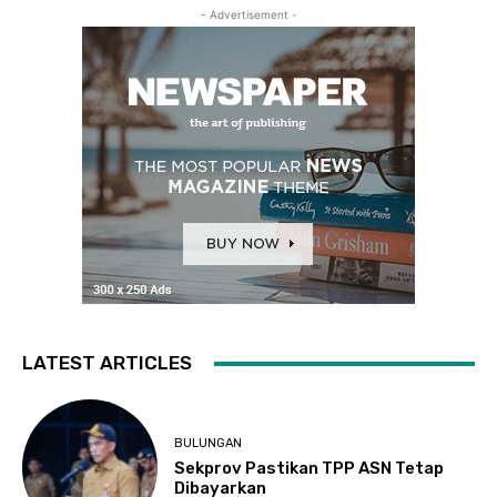
- Advertisement -
LATEST ARTICLES
BULUNGAN
Sekprov Pastikan TPP ASN Tetap
Dibayarkan