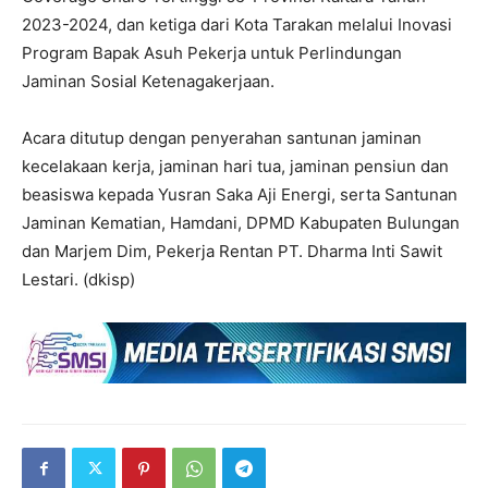
2023-2024, dan ketiga dari Kota Tarakan melalui Inovasi
Program Bapak Asuh Pekerja untuk Perlindungan
Jaminan Sosial Ketenagakerjaan.
Acara ditutup dengan penyerahan santunan jaminan
kecelakaan kerja, jaminan hari tua, jaminan pensiun dan
beasiswa kepada Yusran Saka Aji Energi, serta Santunan
Jaminan Kematian, Hamdani, DPMD Kabupaten Bulungan
dan Marjem Dim, Pekerja Rentan PT. Dharma Inti Sawit
Lestari. (dkisp)