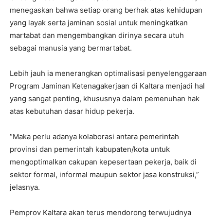
menegaskan bahwa setiap orang berhak atas kehidupan
yang layak serta jaminan sosial untuk meningkatkan
martabat dan mengembangkan dirinya secara utuh
sebagai manusia yang bermartabat.
Lebih jauh ia menerangkan optimalisasi penyelenggaraan
Program Jaminan Ketenagakerjaan di Kaltara menjadi hal
yang sangat penting, khususnya dalam pemenuhan hak
atas kebutuhan dasar hidup pekerja.
“Maka perlu adanya kolaborasi antara pemerintah
provinsi dan pemerintah kabupaten/kota untuk
mengoptimalkan cakupan kepesertaan pekerja, baik di
sektor formal, informal maupun sektor jasa konstruksi,”
jelasnya.
Pemprov Kaltara akan terus mendorong terwujudnya