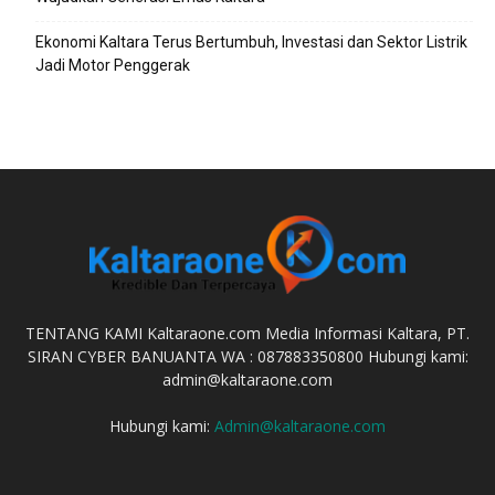
Ekonomi Kaltara Terus Bertumbuh, Investasi dan Sektor Listrik
Jadi Motor Penggerak
TENTANG KAMI Kaltaraone.com Media Informasi Kaltara, PT.
SIRAN CYBER BANUANTA WA : 087883350800 Hubungi kami:
admin@kaltaraone.com
Hubungi kami:
Admin@kaltaraone.com