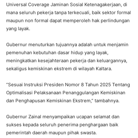
Universal Coverage Jaminan Sosial Ketenagakerjaan, di
mana seluruh pekerja tanpa terkecuali, baik sektor formal
maupun non formal dapat memperoleh hak perlindungan
yang layak.
Gubernur menuturkan tujuannya adalah untuk menjamin
pemenuhan kebutuhan dasar hidup yang layak,
meningkatkan kesejahteraan pekerja dan keluargannya,
sekaligus kemiskinan ekstrem di wilayah Kaltara.
“Sesuai Instruksi Presiden Nomor 8 Tahun 2025 Tentang
Optimalisasi Pelaksanaan Penanggulangan Kemiskinan
dan Penghapusan Kemiskinan Ekstrem,” tambahnya.
Gubernur Zainal menyampaikan ucapan selamat dan
sukses kepada seluruh penerima penghargaan baik
pemerintah daerah maupun pihak swasta.