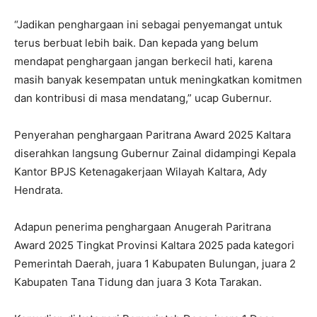
“Jadikan penghargaan ini sebagai penyemangat untuk
terus berbuat lebih baik. Dan kepada yang belum
mendapat penghargaan jangan berkecil hati, karena
masih banyak kesempatan untuk meningkatkan komitmen
dan kontribusi di masa mendatang,” ucap Gubernur.
Penyerahan penghargaan Paritrana Award 2025 Kaltara
diserahkan langsung Gubernur Zainal didampingi Kepala
Kantor BPJS Ketenagakerjaan Wilayah Kaltara, Ady
Hendrata.
Adapun penerima penghargaan Anugerah Paritrana
Award 2025 Tingkat Provinsi Kaltara 2025 pada kategori
Pemerintah Daerah, juara 1 Kabupaten Bulungan, juara 2
Kabupaten Tana Tidung dan juara 3 Kota Tarakan.