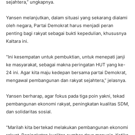
sejahtera,” ungkapnya.
Yansen melanjutkan, dalam situasi yang sekarang dialami
oleh negara, Partai Demokrat harus menjadi peran
penting bagi rakyat sebagai bukti kepedulian, khususnya
Kaltara ini.
“Ini kesempatan untuk pembuktian, untuk menepati janji
ke masyarakat, sebagai makna peringatan HUT yang ke-
24 ini. Agar kita maju kedepan bersama partai Demokrat,
mengawal pembangunan dan rakyat sejahtera,” jelasnya.
Yansen berharap, agar fokus pada tiga poin yakni, tekad
pembangunan ekonomi rakyat, peningkatan kualitas SDM,
dan solidaritas sosial.
“Marilah kita bertekad melakukan pembangunan ekonomi