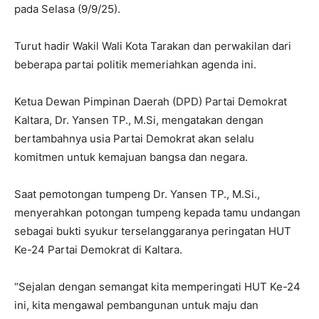
pada Selasa (9/9/25).
Turut hadir Wakil Wali Kota Tarakan dan perwakilan dari
beberapa partai politik memeriahkan agenda ini.
Ketua Dewan Pimpinan Daerah (DPD) Partai Demokrat
Kaltara, Dr. Yansen TP., M.Si, mengatakan dengan
bertambahnya usia Partai Demokrat akan selalu
komitmen untuk kemajuan bangsa dan negara.
Saat pemotongan tumpeng Dr. Yansen TP., M.Si.,
menyerahkan potongan tumpeng kepada tamu undangan
sebagai bukti syukur terselanggaranya peringatan HUT
Ke-24 Partai Demokrat di Kaltara.
“Sejalan dengan semangat kita memperingati HUT Ke-24
ini, kita mengawal pembangunan untuk maju dan