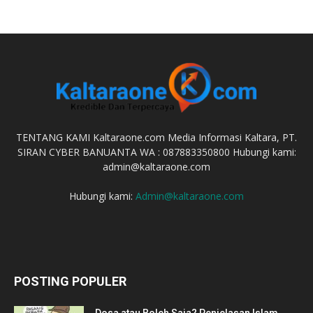
TENTANG KAMI Kaltaraone.com Media Informasi Kaltara, PT.
SIRAN CYBER BANUANTA WA : 087883350800 Hubungi kami:
admin@kaltaraone.com
Hubungi kami:
Admin@kaltaraone.com
POSTING POPULER