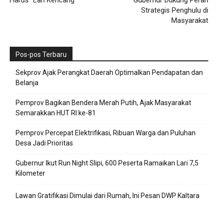
Strategis Penghulu di
Masyarakat
Pos-pos Terbaru
Sekprov Ajak Perangkat Daerah Optimalkan Pendapatan dan
Belanja
Pemprov Bagikan Bendera Merah Putih, Ajak Masyarakat
Semarakkan HUT RI ke-81
Pemprov Percepat Elektrifikasi, Ribuan Warga dan Puluhan
Desa Jadi Prioritas
Gubernur Ikut Run Night Slipi, 600 Peserta Ramaikan Lari 7,5
Kilometer
Lawan Gratifikasi Dimulai dari Rumah, Ini Pesan DWP Kaltara