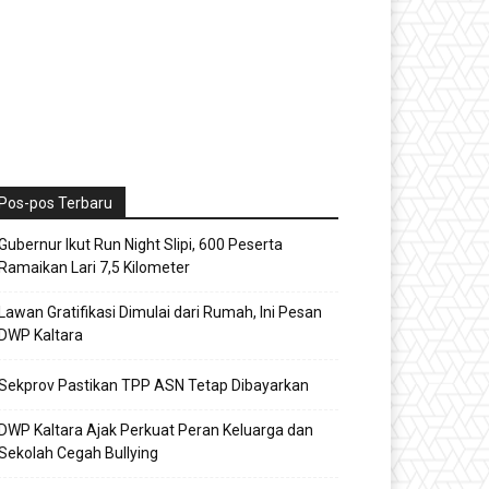
Pos-pos Terbaru
Gubernur Ikut Run Night Slipi, 600 Peserta
Ramaikan Lari 7,5 Kilometer
Lawan Gratifikasi Dimulai dari Rumah, Ini Pesan
DWP Kaltara
Sekprov Pastikan TPP ASN Tetap Dibayarkan
DWP Kaltara Ajak Perkuat Peran Keluarga dan
Sekolah Cegah Bullying