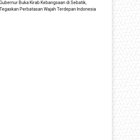
Gubernur Buka Kirab Kebangsaan di Sebatik,
Tegaskan Perbatasan Wajah Terdepan Indonesia