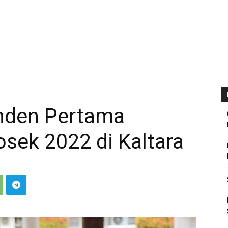
nden Pertama
sek 2022 di Kaltara