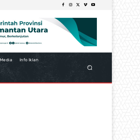
Media
Info Iklan