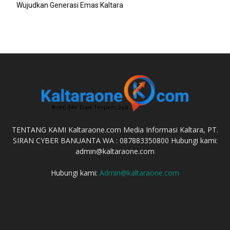
Wujudkan Generasi Emas Kaltara
TENTANG KAMI Kaltaraone.com Media Informasi Kaltara, PT.
SIRAN CYBER BANUANTA WA : 087883350800 Hubungi kami:
admin@kaltaraone.com
Hubungi kami:
Admin@kaltaraone.com