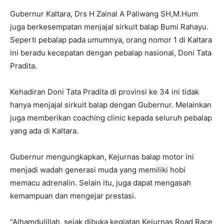
Gubernur Kaltara, Drs H Zainal A Paliwang SH,M.Hum
juga berkesempatan menjajal sirkuit balap Bumi Rahayu.
Seperti pebalap pada umumnya, orang nomor 1 di Kaltara
ini beradu kecepatan dengan pebalap nasional, Doni Tata
Pradita.
Kehadiran Doni Tata Pradita di provinsi ke 34 ini tidak
hanya menjajal sirkuit balap dengan Gubernur. Melainkan
juga memberikan coaching clinic kepada seluruh pebalap
yang ada di Kaltara.
Gubernur mengungkapkan, Kejurnas balap motor ini
menjadi wadah generasi muda yang memiliki hobi
memacu adrenalin. Selain itu, juga dapat mengasah
kemampuan dan mengejar prestasi.
“Alhamdulillah, sejak dibuka kegiatan Kejurnas Road Race