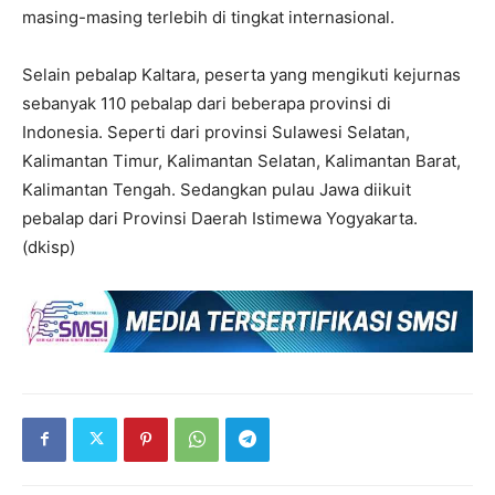
masing-masing terlebih di tingkat internasional.
Selain pebalap Kaltara, peserta yang mengikuti kejurnas
sebanyak 110 pebalap dari beberapa provinsi di
Indonesia. Seperti dari provinsi Sulawesi Selatan,
Kalimantan Timur, Kalimantan Selatan, Kalimantan Barat,
Kalimantan Tengah. Sedangkan pulau Jawa diikuit
pebalap dari Provinsi Daerah Istimewa Yogyakarta.
(dkisp)