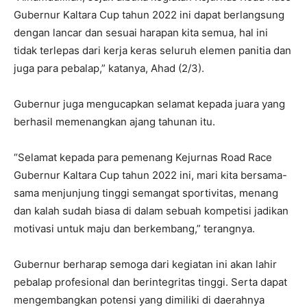
Gubernur Kaltara Cup tahun 2022 ini dapat berlangsung
dengan lancar dan sesuai harapan kita semua, hal ini
tidak terlepas dari kerja keras seluruh elemen panitia dan
juga para pebalap,” katanya, Ahad (2/3).
Gubernur juga mengucapkan selamat kepada juara yang
berhasil memenangkan ajang tahunan itu.
“Selamat kepada para pemenang Kejurnas Road Race
Gubernur Kaltara Cup tahun 2022 ini, mari kita bersama-
sama menjunjung tinggi semangat sportivitas, menang
dan kalah sudah biasa di dalam sebuah kompetisi jadikan
motivasi untuk maju dan berkembang,” terangnya.
Gubernur berharap semoga dari kegiatan ini akan lahir
pebalap profesional dan berintegritas tinggi. Serta dapat
mengembangkan potensi yang dimiliki di daerahnya