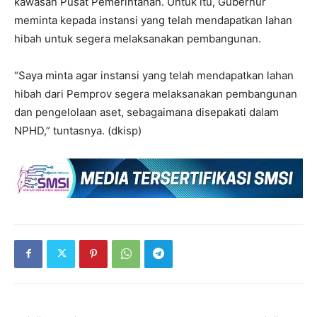
kawasan Pusat Pemerintahan. Untuk itu, Gubernur
meminta kepada instansi yang telah mendapatkan lahan
hibah untuk segera melaksanakan pembangunan.
“Saya minta agar instansi yang telah mendapatkan lahan
hibah dari Pemprov segera melaksanakan pembangunan
dan pengelolaan aset, sebagaimana disepakati dalam
NPHD,” tuntasnya. (dkisp)