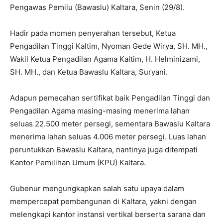
Pengawas Pemilu (Bawaslu) Kaltara, Senin (29/8).
Hadir pada momen penyerahan tersebut, Ketua
Pengadilan Tinggi Kaltim, Nyoman Gede Wirya, SH. MH.,
Wakil Ketua Pengadilan Agama Kaltim, H. Helminizami,
SH. MH., dan Ketua Bawaslu Kaltara, Suryani.
Adapun pemecahan sertifikat baik Pengadilan Tinggi dan
Pengadilan Agama masing-masing menerima lahan
seluas 22.500 meter persegi, sementara Bawaslu Kaltara
menerima lahan seluas 4.006 meter persegi. Luas lahan
peruntukkan Bawaslu Kaltara, nantinya juga ditempati
Kantor Pemilihan Umum (KPU) Kaltara.
Gubenur mengungkapkan salah satu upaya dalam
mempercepat pembangunan di Kaltara, yakni dengan
melengkapi kantor instansi vertikal berserta sarana dan