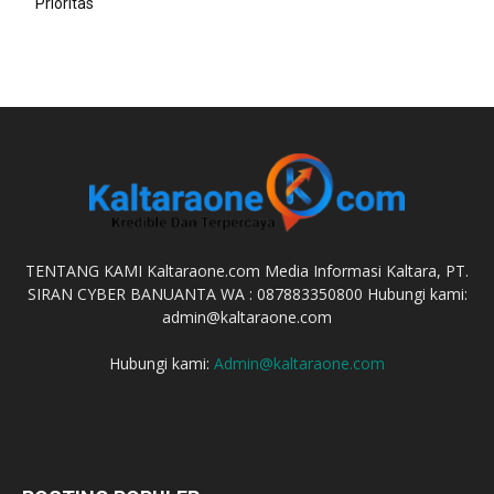
Prioritas
TENTANG KAMI Kaltaraone.com Media Informasi Kaltara, PT.
SIRAN CYBER BANUANTA WA : 087883350800 Hubungi kami:
admin@kaltaraone.com
Hubungi kami:
Admin@kaltaraone.com