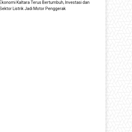
Ekonomi Kaltara Terus Bertumbuh, Investasi dan
Sektor Listrik Jadi Motor Penggerak