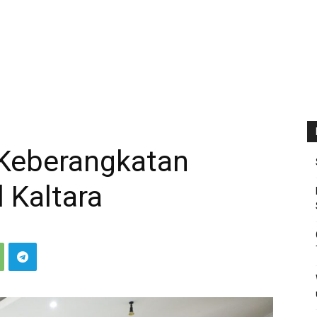
Keberangkatan
 Kaltara