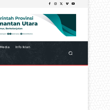
Media
Info Iklan