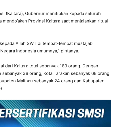
nsi (Kaltara), Gubernur menitipkan kepada seluruh
ya mendo’akan Provinsi Kaltara saat menjalankan ritual
kepada Allah SWT di tempat-tempat mustajab,
 Negara Indonesia umumnya,” pintanya.
al dari Kaltara total sebanyak 189 orang. Dengan
an sebanyak 38 orang, Kota Tarakan sebanyak 68 orang,
bupaten Malinau sebanyak 24 orang dan Kabupaten
)