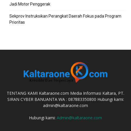
Jadi Motor Penggerak
Sekprov Instruksikan Perangkat Daerah Fokus pada Program
Prioritas
TENTANG KAMI Kaltaraone.com Media Informasi Kaltara, PT.
SIRAN CYBER BANUANTA WA : 087883350800 Hubungi kami:
admin@kaltaraone.com
Hubungi kami:
Admin@kaltaraone.com