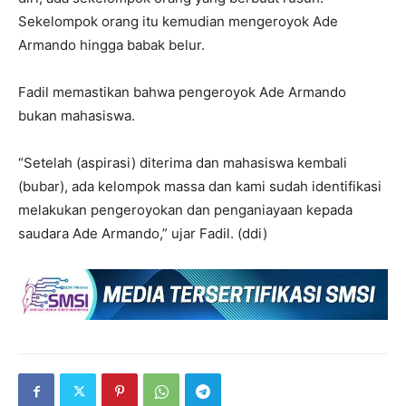
Sekelompok orang itu kemudian mengeroyok Ade
Armando hingga babak belur.
Fadil memastikan bahwa pengeroyok Ade Armando
bukan mahasiswa.
“Setelah (aspirasi) diterima dan mahasiswa kembali
(bubar), ada kelompok massa dan kami sudah identifikasi
melakukan pengeroyokan dan penganiayaan kepada
saudara Ade Armando,” ujar Fadil. (ddi)