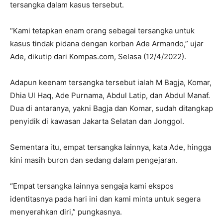
tersangka dalam kasus tersebut.
“Kami tetapkan enam orang sebagai tersangka untuk
kasus tindak pidana dengan korban Ade Armando,” ujar
Ade, dikutip dari Kompas.com, Selasa (12/4/2022).
Adapun keenam tersangka tersebut ialah M Bagja, Komar,
Dhia Ul Haq, Ade Purnama, Abdul Latip, dan Abdul Manaf.
Dua di antaranya, yakni Bagja dan Komar, sudah ditangkap
penyidik di kawasan Jakarta Selatan dan Jonggol.
Sementara itu, empat tersangka lainnya, kata Ade, hingga
kini masih buron dan sedang dalam pengejaran.
“Empat tersangka lainnya sengaja kami ekspos
identitasnya pada hari ini dan kami minta untuk segera
menyerahkan diri,” pungkasnya.