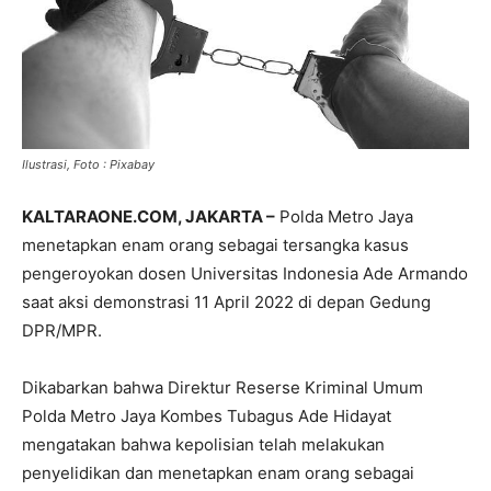
Ilustrasi, Foto : Pixabay
KALTARAONE.COM, JAKARTA –
Polda Metro Jaya
menetapkan enam orang sebagai tersangka kasus
pengeroyokan dosen Universitas Indonesia Ade Armando
saat aksi demonstrasi 11 April 2022 di depan Gedung
DPR/MPR.
Dikabarkan bahwa Direktur Reserse Kriminal Umum
Polda Metro Jaya Kombes Tubagus Ade Hidayat
mengatakan bahwa kepolisian telah melakukan
penyelidikan dan menetapkan enam orang sebagai