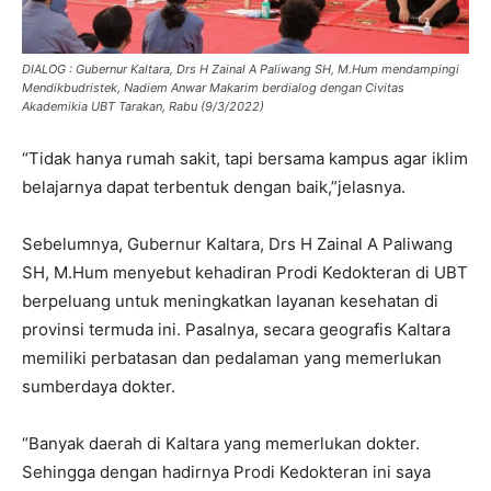
DIALOG : Gubernur Kaltara, Drs H Zainal A Paliwang SH, M.Hum mendampingi
Mendikbudristek, Nadiem Anwar Makarim berdialog dengan Civitas
Akademikia UBT Tarakan, Rabu (9/3/2022)
“Tidak hanya rumah sakit, tapi bersama kampus agar iklim
belajarnya dapat terbentuk dengan baik,”jelasnya.
Sebelumnya, Gubernur Kaltara, Drs H Zainal A Paliwang
SH, M.Hum menyebut kehadiran Prodi Kedokteran di UBT
berpeluang untuk meningkatkan layanan kesehatan di
provinsi termuda ini. Pasalnya, secara geografis Kaltara
memiliki perbatasan dan pedalaman yang memerlukan
sumberdaya dokter.
“Banyak daerah di Kaltara yang memerlukan dokter.
Sehingga dengan hadirnya Prodi Kedokteran ini saya