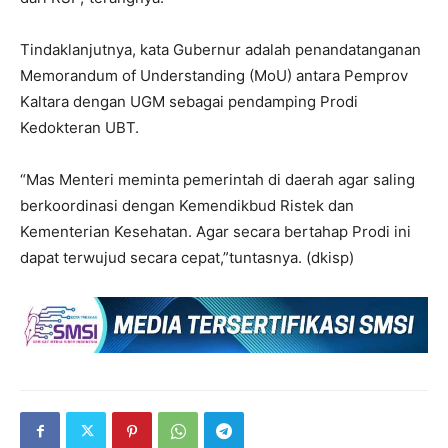
Tindaklanjutnya, kata Gubernur adalah penandatanganan
Memorandum of Understanding (MoU) antara Pemprov
Kaltara dengan UGM sebagai pendamping Prodi
Kedokteran UBT.
“Mas Menteri meminta pemerintah di daerah agar saling
berkoordinasi dengan Kemendikbud Ristek dan
Kementerian Kesehatan. Agar secara bertahap Prodi ini
dapat terwujud secara cepat,”tuntasnya. (dkisp)