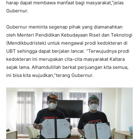
harap dapat membawa manfaat bagi masyarakat,”jelas
Gubernur.
Gubernur meminta segenap pihak yang diamanahkan
oleh Menteri Pendidikan Kebudayaan Riset dan Teknologi
(Mendikbudristek) untuk mengawal prodi kedokteran di
UBT sehingga dapat berjalan lancar. “Terwujudnya prodi
kedokteran ini merupakan cita-cita masyarakat Kaltara
sejak lama. Alhamdulillah berkat perjuangan kita semua,
ini bisa kita wujudkan,”terang Gubernur.