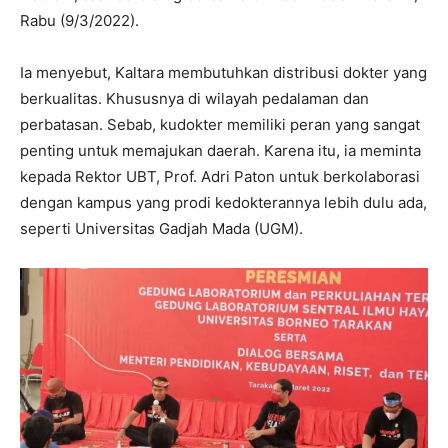
Rabu (9/3/2022).
Ia menyebut, Kaltara membutuhkan distribusi dokter yang
berkualitas. Khususnya di wilayah pedalaman dan
perbatasan. Sebab, kudokter memiliki peran yang sangat
penting untuk memajukan daerah. Karena itu, ia meminta
kepada Rektor UBT, Prof. Adri Paton untuk berkolaborasi
dengan kampus yang prodi kedokterannya lebih dulu ada,
seperti Universitas Gadjah Mada (UGM).