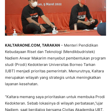
KALTARAONE.COM, TARAKAN
– Menteri Pendidikan
Kebudayaan Riset dan Teknologi (Mendikbudristek)
Nadiem Anwar Makarim menyebut pembentukan program
studi (Prodi) Kedokteran Universitas Borneo Tarkan
(UBT) menjadi prioritas pemerintah. Menurutnya, Kaltara
merupakan wilayah yang strategis untuk meningkatkan
layanan kesehatan.
“Kaltara memang saya prioritaskan untuk membuka Prodi
Kedokteran. Sebab lokasinya di wilayah perbatasan,”ujar
Nadiem, saat berdialog bersama Civitas Akademika UBT,