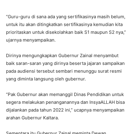
“Guru-guru di sana ada yang sertifikasinya masih belum,
untuk itu akan ditingkatkan sertifikasinya kemudian kita
prioritaskan untuk disekolahkan baik S1 maupun S2 nya,”
ujarnya menyampaikan.
Dirinya mengungkapkan Gubernur Zainal menyambut
baik saran-saran yang dirinya beserta jajaran sampaikan
pada audiensi tersebut sembari menunggu surat resmi
yang diminta langsung oleh gubernur.
“Pak Gubernur akan memanggil Dinas Pendidikan untuk
segera melakukan penanganannya dan InsyaALLAH bisa
dijalankan pada tahun 2022 ini,” ucapnya menyampaikan
arahan Gubernur Kaltara.
Sementara itu Gubernur Zainal meminta Dewan