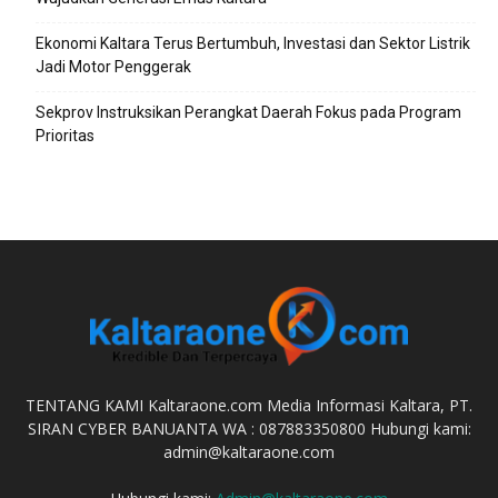
Ekonomi Kaltara Terus Bertumbuh, Investasi dan Sektor Listrik
Jadi Motor Penggerak
Sekprov Instruksikan Perangkat Daerah Fokus pada Program
Prioritas
TENTANG KAMI Kaltaraone.com Media Informasi Kaltara, PT.
SIRAN CYBER BANUANTA WA : 087883350800 Hubungi kami:
admin@kaltaraone.com