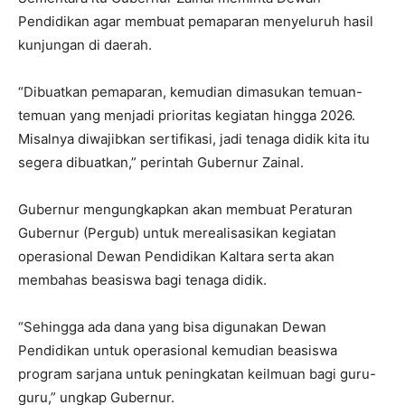
Pendidikan agar membuat pemaparan menyeluruh hasil
kunjungan di daerah.
“Dibuatkan pemaparan, kemudian dimasukan temuan-
temuan yang menjadi prioritas kegiatan hingga 2026.
Misalnya diwajibkan sertifikasi, jadi tenaga didik kita itu
segera dibuatkan,” perintah Gubernur Zainal.
Gubernur mengungkapkan akan membuat Peraturan
Gubernur (Pergub) untuk merealisasikan kegiatan
operasional Dewan Pendidikan Kaltara serta akan
membahas beasiswa bagi tenaga didik.
“Sehingga ada dana yang bisa digunakan Dewan
Pendidikan untuk operasional kemudian beasiswa
program sarjana untuk peningkatan keilmuan bagi guru-
guru,” ungkap Gubernur.