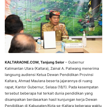
KALTARAONE.COM, Tanjung Selor
– Gubernur
Kalimantan Utara (Kaltara), Zainal A. Paliwang menerima
langsung audiensi Ketua Dewan Pendidikan Provinsi
Kaltara, Ahmad Maulana beserta jajarannya di ruang
rapat, Kantor Gubernur, Selasa (18/1). Pada kesempatan
tersebut beberapa hal terkait dunia pendidikan yang
disampaikan berdasarkan hasil kunjungan kerja Dewan
Pendidikan di Kabupaten/Kota se-Kaltara beberapa waktu