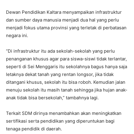
Dewan Pendidikan Kaltara menyampaikan infrastruktur
dan sumber daya manusia menjadi dua hal yang perlu
menjadi fokus utama provinsi yang terletak di perbatasan
negara ini.
“Di infrastruktur itu ada sekolah-sekolah yang perlu
penanganan khusus agar para siswa-siswi tidak terlantar,
seperti di Sei Menggaris itu sekolahnya bagus hanya saja
letaknya dekat tanah yang rentan longsor, jika tidak
ditangani khusus, sekolah itu bisa roboh. Kemudian jalan
menuju sekolah itu masih tanah sehingga jika hujan anak-
anak tidak bisa bersekolah,” tambahnya lagi.
Terkait SDM dirinya menambahkan akan meningkatkan
sertifikasi serta pendidikan yang diperuntukan bagi
tenaga pendidik di daerah.