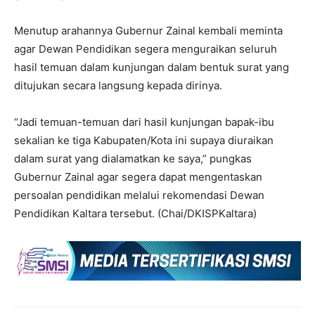
Menutup arahannya Gubernur Zainal kembali meminta
agar Dewan Pendidikan segera menguraikan seluruh
hasil temuan dalam kunjungan dalam bentuk surat yang
ditujukan secara langsung kepada dirinya.
“Jadi temuan-temuan dari hasil kunjungan bapak-ibu
sekalian ke tiga Kabupaten/Kota ini supaya diuraikan
dalam surat yang dialamatkan ke saya,” pungkas
Gubernur Zainal agar segera dapat mengentaskan
persoalan pendidikan melalui rekomendasi Dewan
Pendidikan Kaltara tersebut. (Chai/DKISPKaltara)