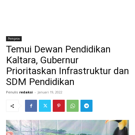
Pemprov
Temui Dewan Pendidikan
Kaltara, Gubernur
Prioritaskan Infrastruktur dan
SDM Pendidikan
Penulis
redaksi
-
Januari 19, 2022