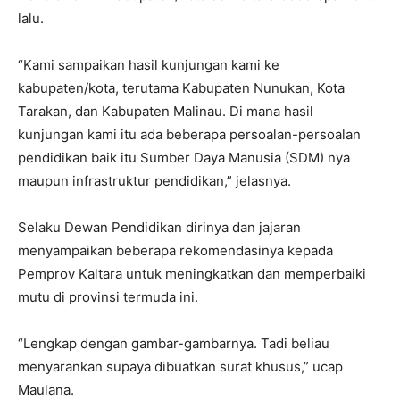
lalu.
“Kami sampaikan hasil kunjungan kami ke
kabupaten/kota, terutama Kabupaten Nunukan, Kota
Tarakan, dan Kabupaten Malinau. Di mana hasil
kunjungan kami itu ada beberapa persoalan-persoalan
pendidikan baik itu Sumber Daya Manusia (SDM) nya
maupun infrastruktur pendidikan,” jelasnya.
Selaku Dewan Pendidikan dirinya dan jajaran
menyampaikan beberapa rekomendasinya kepada
Pemprov Kaltara untuk meningkatkan dan memperbaiki
mutu di provinsi termuda ini.
“Lengkap dengan gambar-gambarnya. Tadi beliau
menyarankan supaya dibuatkan surat khusus,” ucap
Maulana.